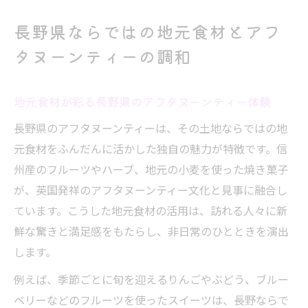
長野県ならではの地元食材とアフ
タヌーンティーの調和
地元食材が彩る長野県のアフタヌーンティー体験
長野県のアフタヌーンティーは、その土地ならではの地
元食材をふんだんに活かした独自の魅力が特徴です。信
州産のフルーツやハーブ、地元の小麦を使った焼き菓子
が、英国発祥のアフタヌーンティー文化と見事に融合し
ています。こうした地元食材の活用は、訪れる人々に新
鮮な驚きと満足感をもたらし、非日常のひとときを演出
します。
例えば、季節ごとに旬を迎えるりんごやぶどう、ブルー
ベリーなどのフルーツを使ったスイーツは、長野ならで