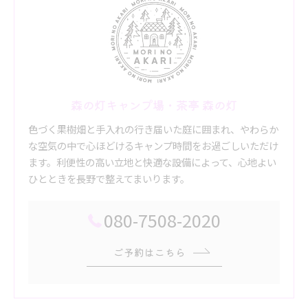
森の灯キャンプ場・茶亭 森の灯
色づく果樹畑と手入れの行き届いた庭に囲まれ、やわらか
な空気の中で心ほどけるキャンプ時間をお過ごしいただけ
ます。利便性の高い立地と快適な設備によって、心地よい
ひとときを長野で整えてまいります。
080-7508-2020
ご予約はこちら