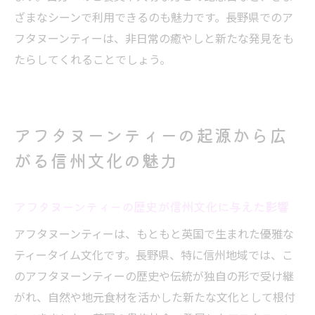
ざまなシーンで利用できるのも魅力です。長野県でのア
フタヌーンティーは、非日常の癒やしと新たな発見をも
たらしてくれることでしょう。
アフタヌーンティーの起源から広
がる信州文化の魅力
アフタヌーンティーの歴史が信州文化に与えた影響
アフタヌーンティーは、もともと英国で生まれた優雅な
ティータイム文化です。長野県、特に信州地域では、こ
のアフタヌーンティーの歴史や伝統が独自の形で受け継
がれ、自然や地元食材を活かした新たな文化として根付