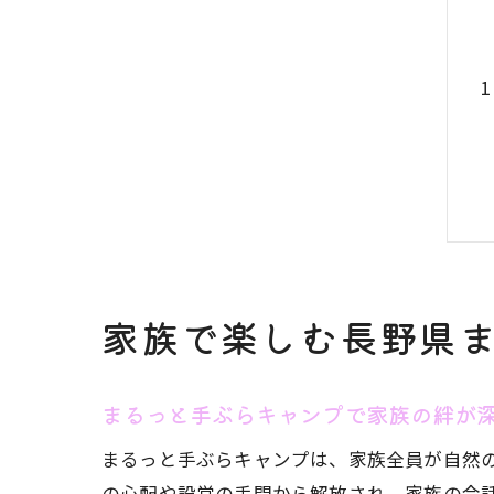
家族で楽しむ長野県
まるっと手ぶらキャンプで家族の絆が
まるっと手ぶらキャンプは、家族全員が自然
の心配や設営の手間から解放され、家族の会