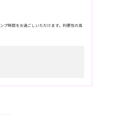
ンプ時間をお過ごしいただけます。利便性の高