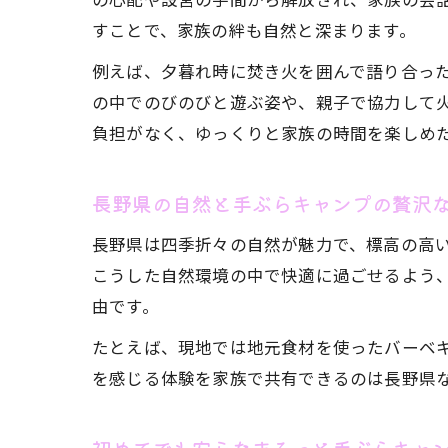
すことで、家族の絆も自然と深まります。
例えば、夕暮れ時に焚き火を囲んで語り合っ
の中でのびのびと遊ぶ姿や、親子で協力して
負担がなく、ゆっくりと家族の時間を楽しめ
長野県の自然と手ぶらキャンプの贅沢
長野県は四季折々の自然が魅力で、標高の高
こうした自然環境の中で快適に過ごせるよう
由です。
たとえば、現地では地元食材を使ったバーベ
を感じる体験を家族で共有できるのは長野県