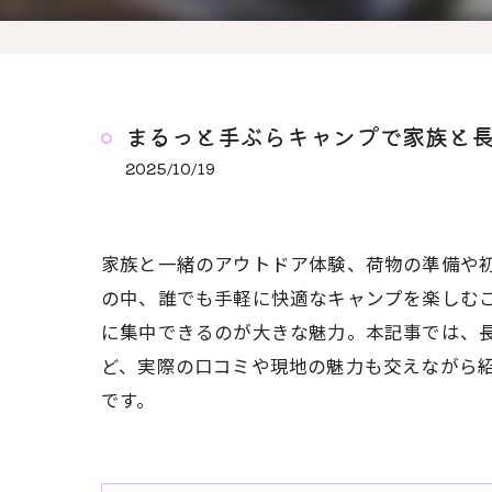
まるっと手ぶらキャンプで家族と
2025/10/19
家族と一緒のアウトドア体験、荷物の準備や初
の中、誰でも手軽に快適なキャンプを楽しむ
に集中できるのが大きな魅力。本記事では、
ど、実際の口コミや現地の魅力も交えながら
です。