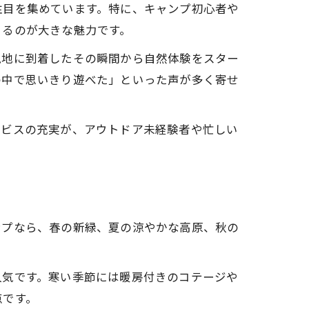
注目を集めています。特に、キャンプ初心者や
きるのが大きな魅力です。
現地に到着したその瞬間から自然体験をスター
の中で思いきり遊べた」といった声が多く寄せ
ービスの充実が、アウトドア未経験者や忙しい
ンプなら、春の新緑、夏の涼やかな高原、秋の
人気です。寒い季節には暖房付きのコテージや
点です。