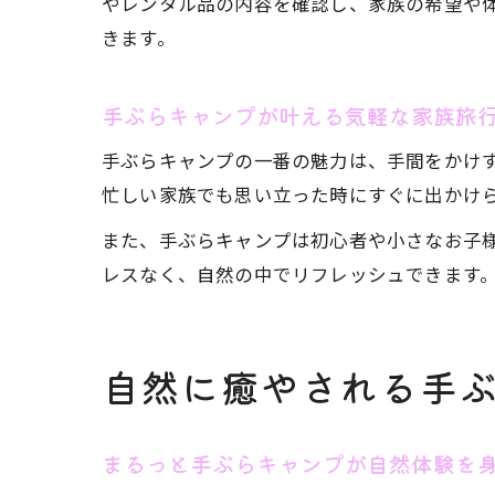
やレンタル品の内容を確認し、家族の希望や
きます。
手ぶらキャンプが叶える気軽な家族旅
手ぶらキャンプの一番の魅力は、手間をかけ
忙しい家族でも思い立った時にすぐに出かけ
また、手ぶらキャンプは初心者や小さなお子
レスなく、自然の中でリフレッシュできます
自然に癒やされる手
まるっと手ぶらキャンプが自然体験を