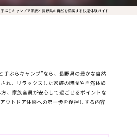
と手ぶらキャンプで家族と長野県の自然を満喫する快適体験ガイド
と手ぶらキャンプ”なら、長野県の豊かな自然
放され、リラックスした家族の時間や自然体験
み方、家族全員が安心して過ごせるポイントな
たアウトドア体験への第一歩を後押しする内容