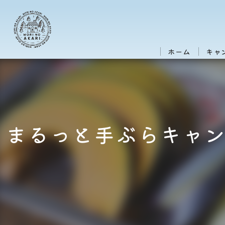
ホーム
キャ
まるっと手ぶらキャ