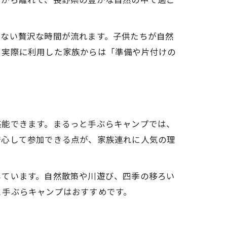
えない贅沢な時間が流れます。子供たちが自然
。実際に利用した家族からは「準備や片付けの
堪能できます。まるっと手ぶらキャンプでは、
安心して参加できる点が、家族連れに人気の理
しています。自然散策や川遊び、四季の移ろい
と手ぶらキャンプはおすすめです。