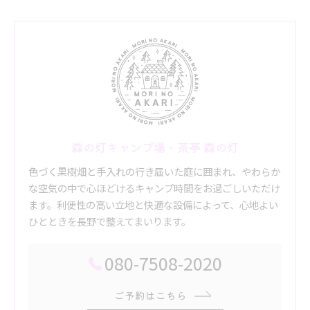
森の灯キャンプ場・茶亭 森の灯
色づく果樹畑と手入れの行き届いた庭に囲まれ、やわらか
な空気の中で心ほどけるキャンプ時間をお過ごしいただけ
ます。利便性の高い立地と快適な設備によって、心地よい
ひとときを長野で整えてまいります。
080-7508-2020
ご予約はこちら