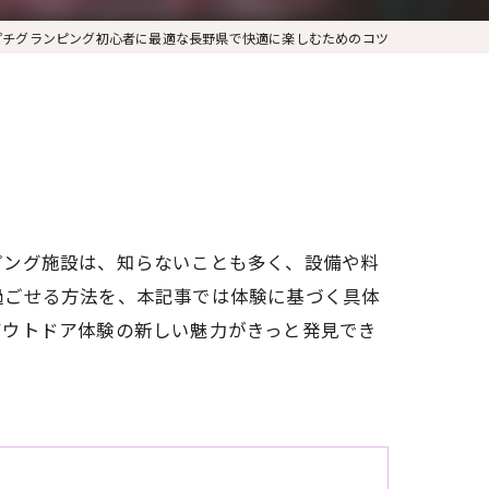
プチグランピング初心者に最適な長野県で快適に楽しむためのコツ
ピング施設は、知らないことも多く、設備や料
過ごせる方法を、本記事では体験に基づく具体
アウトドア体験の新しい魅力がきっと発見でき