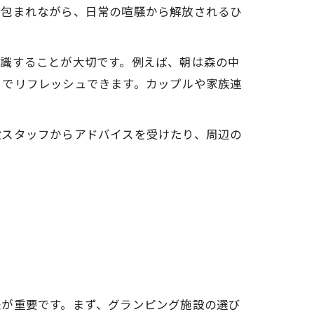
に包まれながら、日常の喧騒から解放されるひ
意識することが大切です。例えば、朝は森の中
とでリフレッシュできます。カップルや家族連
設スタッフからアドバイスを受けたり、周辺の
夫が重要です。まず、グランピング施設の選び