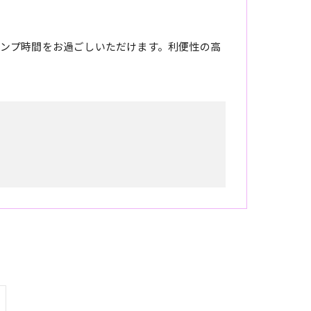
ンプ時間をお過ごしいただけます。利便性の高