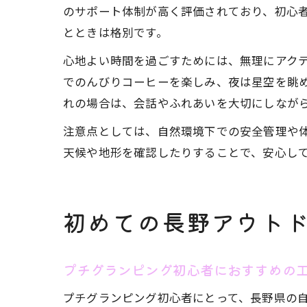
のサポート体制が高く評価されており、初心
とときは格別です。
心地よい時間を過ごすためには、無理にアク
でのんびりコーヒーを楽しみ、夜は星空を眺
れの場合は、会話やふれあいを大切にしなが
注意点としては、自然環境下での安全管理や
天候や地形を確認したりすることで、安心し
初めての長野アウト
プチグランピング初心者におすすめの
プチグランピング初心者にとって、長野県の