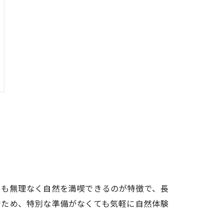
でも無理なく自然を満喫できるのが特徴で、長
なため、特別な準備がなくても気軽に自然体験