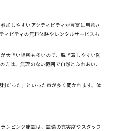
も参加しやすいアクティビティが豊富に用意さ
ティビティの無料体験やレンタルサービスも
差が大きい場所も多いので、脱ぎ着しやすい防
者の方は、無理のない範囲で自然とふれあい、
便利だった」といった声が多く聞かれます。体
グランピング施設は、設備の充実度やスタッフ