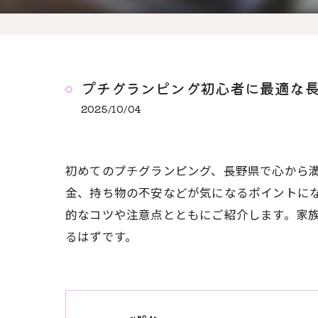
プチグランピング初心者に最適な
2025/10/04
初めてのプチグランピング、長野県で心から
金、持ち物の不安などが気になるポイントに
的なコツや注意点とともにご紹介します。家
るはずです。