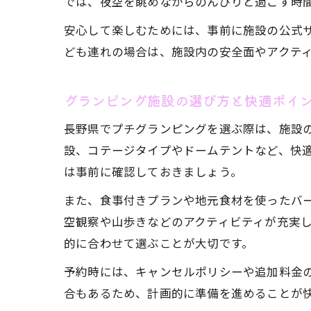
では、夜空を眺めながらのんびりと過ごす時
安心して楽しむためには、事前に施設の公式
ども連れの場合は、施設内の安全面やアクテ
グランピング施設の選び方と快適ポイ
長野県でプチグランピングを選ぶ際は、施設
設、コテージタイプやドームテントなど、快
は事前に確認しておきましょう。
また、食事付きプランや地元食材を使ったバ
空観察や山歩きなどのアクティビティが充実
的に合わせて選ぶことが大切です。
予約時には、キャンセルポリシーや追加料金
合もあるため、計画的に準備を進めることが