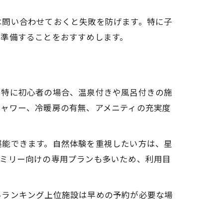
は問い合わせておくと失敗を防げます。特に子
を準備することをおすすめします。
。特に初心者の場合、温泉付きや風呂付きの施
シャワー、冷暖房の有無、アメニティの充実度
堪能できます。自然体験を重視したい方は、星
ァミリー向けの専用プランも多いため、利用目
いランキング上位施設は早めの予約が必要な場