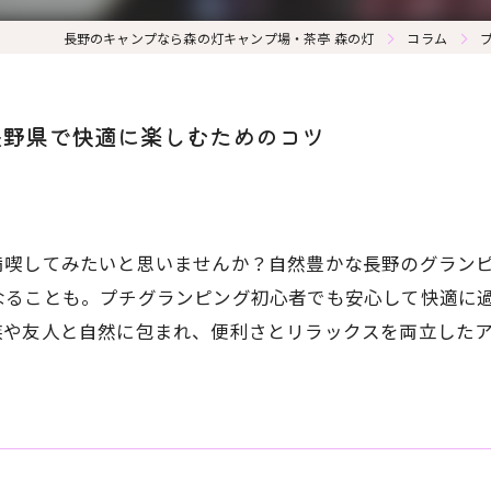
長野のキャンプなら森の灯キャンプ場・茶亭 森の灯
コラム
長野県で快適に楽しむためのコツ
満喫してみたいと思いませんか？自然豊かな長野のグラン
なることも。プチグランピング初心者でも安心して快適に
族や友人と自然に包まれ、便利さとリラックスを両立した