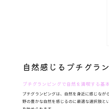
自然感じるプチグラ
プチグランピングで自然を満喫する基
プチグランピングは、自然を身近に感じなが
野の豊かな自然を感じるのに最適な選択肢と
を始められます。