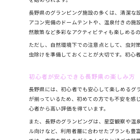
長野県のグランピング施設の多くは、清潔な
アコン完備のドームテントや、温泉付きの施
然散策など多彩なアクティビティも楽しめる
ただし、自然環境下での注意点として、虫対
虫除けを準備しておくことが大切です。初心
初心者が安心できる長野県の楽しみ方
長野県には、初心者でも安心して楽しめるグ
が揃っているため、初めての方でも不安を感
心者から高い評価を得ています。
また、長野のグランピングは、星空観察や温
ル向けなど、利用者層に合わせたプランも豊