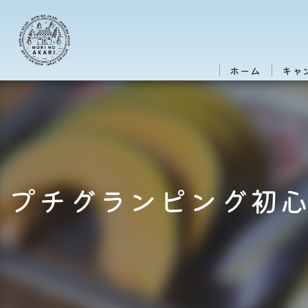
ホーム
キャ
プチグランピング初