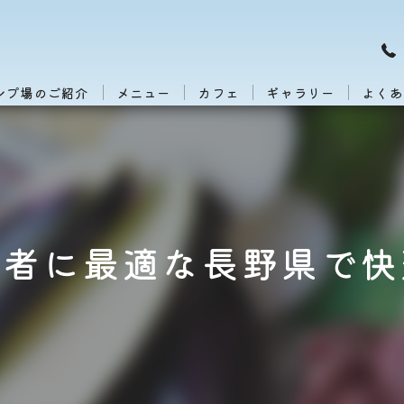
ンプ場のご紹介
メニュー
カフェ
ギャラリー
よくあ
心者に最適な長野県で快