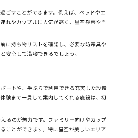
を過ごすことができます。例えば、ベッドやエ
族連れやカップルに人気が高く、星空観察や自
事前に持ち物リストを確認し、必要な防寒具や
くと安心して満喫できるでしょう。
サポートや、手ぶらで利用できる充実した設備
ア体験まで一貫して案内してくれる施設は、初
わえるのが魅力です。ファミリー向けやカップ
けることができます。特に星空が美しいエリア