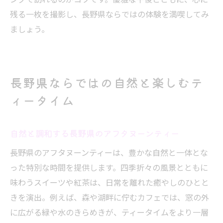
残る一枚を撮影し、長野県ならではの体験を満喫してみ
ましょう。
長野県ならではの自然と楽しむテ
ィータイム
自然と調和する長野県のアフタヌーンティー
長野県のアフタヌーンティーは、豊かな自然と一体とな
った特別な時間を提供します。四季折々の風景とともに
味わうスイーツや紅茶は、日常を離れた癒やしのひとと
きを演出。例えば、森や湖畔に佇むカフェでは、窓の外
に広がる緑や水のきらめきが、ティータイムをより一層