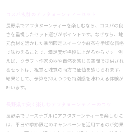
コスパ抜群のアフタヌーンティーセット
長野県でアフタヌーンティーを楽しむなら、コスパの良
さを重視したセット選びがポイントです。なぜなら、地
元食材を活かした季節限定スイーツや紅茶を手頃な価格
で味わえることで、満足度が格段に上がるからです。例
えば、クラフト作家の器や自然を感じる空間で提供され
るセットは、視覚と味覚の両方で価値を感じられます。
結果として、予算を抑えつつも特別感を味わえる体験が
叶います。
長野県で安く楽しむアフタヌーンティーのコツ
長野県でリーズナブルにアフタヌーンティーを楽しむに
は、平日や季節限定のキャンペーンを活用するのが効果