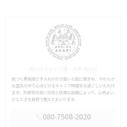
森の灯キャンプ場・茶亭 森の灯
色づく果樹畑と手入れの行き届いた庭に囲まれ、やわらか
な空気の中で心ほどけるキャンプ時間をお過ごしいただけ
ます。利便性の高い立地と快適な設備によって、心地よい
ひとときを長野で整えてまいります。
080-7508-2020