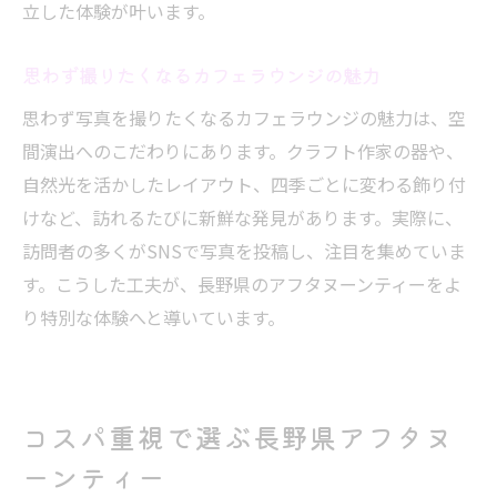
立した体験が叶います。
思わず撮りたくなるカフェラウンジの魅力
思わず写真を撮りたくなるカフェラウンジの魅力は、空
間演出へのこだわりにあります。クラフト作家の器や、
自然光を活かしたレイアウト、四季ごとに変わる飾り付
けなど、訪れるたびに新鮮な発見があります。実際に、
訪問者の多くがSNSで写真を投稿し、注目を集めていま
す。こうした工夫が、長野県のアフタヌーンティーをよ
り特別な体験へと導いています。
コスパ重視で選ぶ長野県アフタヌ
ーンティー