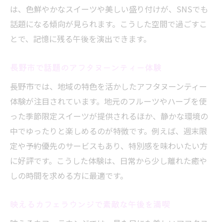
は、色鮮やかなスイーツや美しい盛り付けが、SNSでも
話題になる傾向が見られます。こうした空間で過ごすこ
とで、記憶に残る午後を演出できます。
長野市で話題のアフタヌーンティー体験
長野市では、地域の特色を活かしたアフタヌーンティー
体験が注目されています。地元のフルーツやハーブを使
った季節限定スイーツが提供されるほか、静かな環境の
中でゆったりと楽しめるのが特徴です。例えば、週末限
定や予約優先のサービスもあり、特別感を味わいたい方
に好評です。こうした体験は、日常から少し離れた癒や
しの時間を求める方に最適です。
映えるカフェラウンジで素敵な午後を満喫