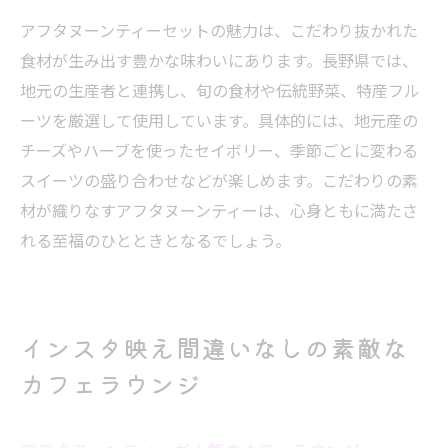
アフタヌーンティーセットの魅力は、こだわり抜かれた
食材が生み出す豊かな味わいにあります。長野県では、
地元の生産者と連携し、旬の食材や伝統野菜、特産フル
ーツを厳選して使用しています。具体的には、地元産の
チーズやハーブを使ったセイボリー、季節ごとに変わる
スイーツの盛り合わせなどが楽しめます。こだわりの素
材が織りなすアフタヌーンティーは、心身ともに満たさ
れる至福のひとときとなるでしょう。
インスタ映え間違いなしの素敵な
カフェラウンジ