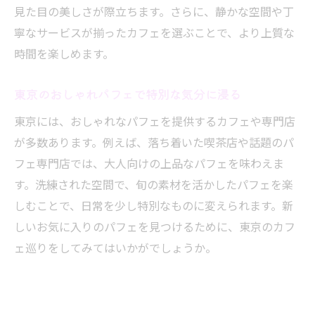
パフェで特別な時間を演出するヒント集
見た目の美しさが際立ちます。さらに、静かな空間や丁
おしゃれ空間とパフェが生む非日常体験
寧なサービスが揃ったカフェを選ぶことで、より上質な
大人のご褒美に最適なパフェの魅力
時間を楽しめます。
東京パフェ喫茶店で叶える夢の時間
東京のおしゃれパフェで特別な気分に浸る
最新トレンドパフェを味わう贅沢な休日
東京には、おしゃれなパフェを提供するカフェや専門店
最新トレンドのパフェで贅沢な休日を満喫
が多数あります。例えば、落ち着いた喫茶店や話題のパ
おしゃれ女子注目の季節限定パフェ体験
フェ専門店では、大人向けの上品なパフェを味わえま
休日に訪れたい話題のパフェ専門店情報
す。洗練された空間で、旬の素材を活かしたパフェを楽
大人女子が選ぶ東京パフェランキング
しむことで、日常を少し特別なものに変えられます。新
高級感あふれるパフェで自分にご褒美
しいお気に入りのパフェを見つけるために、東京のカフ
新定番となる最新おしゃれパフェを紹介
ェ巡りをしてみてはいかがでしょうか。