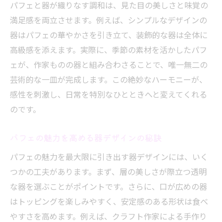
パフェと器が織りなす調和は、見た目の美しさと味覚の
満足感を両立させます。例えば、シンプルなデザインの
器はパフェの華やかさを引き立て、装飾的な器は全体に
高級感を添えます。実際に、季節の素材を活かしたパフ
ェが、作家ものの器と組み合わさることで、唯一無二の
芸術的な一皿が完成します。この絶妙なハーモニーが、
感性を刺激し、日常を特別なひとときへと変えてくれる
のです。
パフェの魅力を高める器デザインの秘訣
パフェの魅力を最大限に引き出す器デザインには、いく
つかの工夫があります。まず、層の美しさが際立つ透明
な器を選ぶことがポイントです。さらに、口が広めの器
はトッピングを楽しみやすく、安定感のある形状は食べ
やすさを高めます。例えば、クラフト作家による手作り