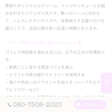
果実やオリジナルのクリーム、ナッツやリキュールを組
み合わせたパフェが人気です。集いのシーンに合わせ
て、シェアしやすいサイズや、写真映えする盛り付けを
選ぶことで、会話も弾み思い出深い時間となります。
パフェで特別な時間を演出するヒント集
パフェで特別感を演出するには、以下の工夫が効果的で
す。
・季節ごとに変わる限定パフェを選ぶ
・クラフト作家の器やカトラリーを使用する
・香りや色合いのアクセントを加える（ハーブやエディ
ブルフラワーなど）
これらのポイントを意識することで、パフェを食べる時
080-7508-2020
間がより贅沢な体験へと変わります。日常のご褒美や記
ご予約はこちら