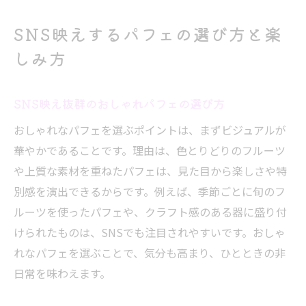
SNS映えするパフェの選び方と楽
しみ方
SNS映え抜群のおしゃれパフェの選び方
おしゃれなパフェを選ぶポイントは、まずビジュアルが
華やかであることです。理由は、色とりどりのフルーツ
や上質な素材を重ねたパフェは、見た目から楽しさや特
別感を演出できるからです。例えば、季節ごとに旬のフ
ルーツを使ったパフェや、クラフト感のある器に盛り付
けられたものは、SNSでも注目されやすいです。おしゃ
れなパフェを選ぶことで、気分も高まり、ひとときの非
日常を味わえます。