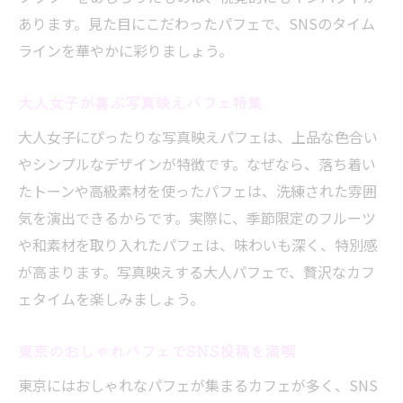
あります。見た目にこだわったパフェで、SNSのタイム
ラインを華やかに彩りましょう。
大人女子が喜ぶ写真映えパフェ特集
大人女子にぴったりな写真映えパフェは、上品な色合い
やシンプルなデザインが特徴です。なぜなら、落ち着い
たトーンや高級素材を使ったパフェは、洗練された雰囲
気を演出できるからです。実際に、季節限定のフルーツ
や和素材を取り入れたパフェは、味わいも深く、特別感
が高まります。写真映えする大人パフェで、贅沢なカフ
ェタイムを楽しみましょう。
東京のおしゃれパフェでSNS投稿を満喫
東京にはおしゃれなパフェが集まるカフェが多く、SNS