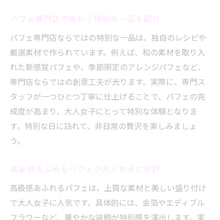
パフェ専門店で味わう特別な一品を紹介
パフェ専門店ならではの特別な一品は、独自のレシピや
厳選素材で作られています。例えば、和の素材を取り入
れた新感覚パフェや、季節限定のアレンジパフェなど、
専門店ならではの創意工夫が光ります。実際に、専門ス
タッフが一つひとつ丁寧に仕上げることで、パフェの完
成度が高まり、大人女子にとって特別な体験となりま
す。特別な日に訪れて、非日常の贅沢を楽しみましょ
う。
高級感あふれるパフェが大人女子に好評
高級感あふれるパフェは、上質な素材と美しい盛り付け
で大人女子に人気です。具体的には、金箔やエディブル
フラワーなど、華やかな装飾が特別感を演出します。実