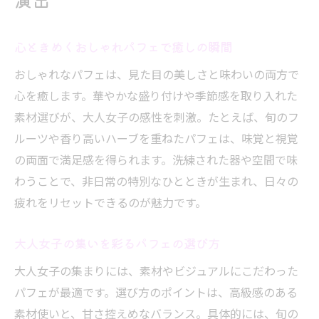
心ときめくおしゃれパフェで癒しの瞬間
おしゃれなパフェは、見た目の美しさと味わいの両方で
心を癒します。華やかな盛り付けや季節感を取り入れた
素材選びが、大人女子の感性を刺激。たとえば、旬のフ
ルーツや香り高いハーブを重ねたパフェは、味覚と視覚
の両面で満足感を得られます。洗練された器や空間で味
わうことで、非日常の特別なひとときが生まれ、日々の
疲れをリセットできるのが魅力です。
大人女子の集いを彩るパフェの選び方
大人女子の集まりには、素材やビジュアルにこだわった
パフェが最適です。選び方のポイントは、高級感のある
素材使いと、甘さ控えめなバランス。具体的には、旬の