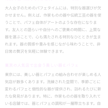
大人女子のためのパフェタイムには、特別な器選びが欠
かせません。例えば、作家ものの器や伝統工芸の器を使
うことで、パフェ自体がアートのような存在になりま
す。友人との語らいや自分へのご褒美の時間に、上質な
器を選ぶことで、心も満たされる特別なひとときが生ま
れます。器の質感や重みを感じながら味わうことで、非
日常の贅沢を気軽に体験できます。
東京の人気店で出会う美しい器とパフェ
東京には、美しい器とパフェの組み合わせが楽しめる人
気店が数多くあります。洗練された空間で、季節ごとに
変わるパフェと個性的な器が提供され、訪れるたびに新
たな発見があります。特に、作家ものの器を取り入れて
いる店舗では、器とパフェの調和が一層際立ちます。自