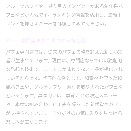
フルーツパフェや、見た目のインパクトがある創作系パ
フェなどが人気です。ランキング情報を活用し、最新ト
レンドを押さえた一杯を体験してみてください。
パフェ専門店東京で見つける新定番
パフェ専門店では、従来のパフェの枠を超えた新しい定
番が生まれています。理由は、専門店ならではの独創的
な発想と技術で、ここでしか味わえない一品が提供され
ているからです。代表的な例として、和素材を使った和
風パフェや、グルテンフリー素材を取り入れたパフェな
どがあります。具体的には、季節ごとの限定メニュー
や、素材の組み合わせに工夫を凝らした新感覚のパフェ
が支持されています。自分だけのお気に入りを見つける
楽しみが広がります。