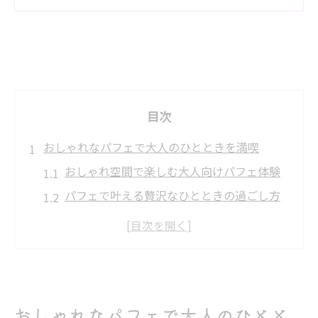
目次
おしゃれなパフェで大人のひとときを満喫
おしゃれ空間で楽しむ大人向けパフェ体験
パフェで叶える贅沢なひとときの過ごし方
美味しいパフェが彩る大人女子の癒し時間
最新トレンドのパフェで自分をもてなす休
日
大人パフェを楽しむためのおすすめポイン
ト
おしゃれなパフェで大人のひとと