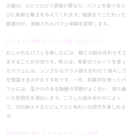
の器は、ひとつひとつ表情が異なり、パフェを食べるた
びに新鮮な驚きを与えてくれます。細部までこだわった
器選びが、洗練されたパフェ体験を実現します。
おしゃれに映えるパフェと器の組み合わせ
おしゃれなパフェを楽しむには、器との組み合わせを工
夫することが大切です。例えば、季節のフルーツを使っ
たパフェには、シンプルなガラス器を合わせて瑞々しさ
を強調するのがおすすめです。一方、和素材を使ったパ
フェには、温かみのある陶器や漆器がよく合い、落ち着
いた雰囲気を演出します。こうした組み合わせによっ
て、SNS映えするビジュアルと味わいの両方を楽しめま
す。
特別な器で楽しむ大人女子のパフェ時間