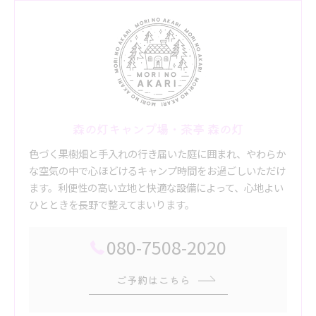
森の灯キャンプ場・茶亭 森の灯
色づく果樹畑と手入れの行き届いた庭に囲まれ、やわらか
な空気の中で心ほどけるキャンプ時間をお過ごしいただけ
ます。利便性の高い立地と快適な設備によって、心地よい
ひとときを長野で整えてまいります。
080-7508-2020
ご予約はこちら