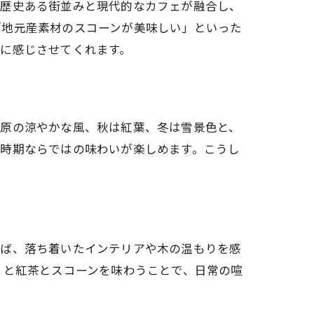
は歴史ある街並みと現代的なカフェが融合し、
「地元産素材のスコーンが美味しい」といった
に感じさせてくれます。
高原の涼やかな風、秋は紅葉、冬は雪景色と、
の時期ならではの味わいが楽しめます。こうし
えば、落ち着いたインテリアや木の温もりを感
りと紅茶とスコーンを味わうことで、日常の喧