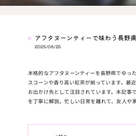
アフタヌーンティーで味わう長野
2025/08/25
本格的なアフタヌーンティーを長野県でゆっ
スコーンや香り高い紅茶が揃っています。最
お出かけ先として注目されています。本記事
を丁寧に解説。忙しい日常を離れて、友人や