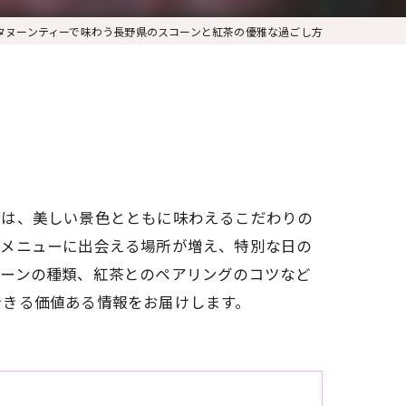
タヌーンティーで味わう長野県のスコーンと紅茶の優雅な過ごし方
には、美しい景色とともに味わえるこだわりの
るメニューに出会える場所が増え、特別な日の
コーンの種類、紅茶とのペアリングのコツなど
できる価値ある情報をお届けします。