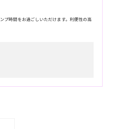
ンプ時間をお過ごしいただけます。利便性の高