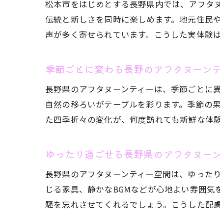
松本市をはじめとする長野県内では、アフタ
伝統と新しさを同時に楽しめます。地元住民
声が多く寄せられています。こうした実体験
季節ごとに変わる長野のアフタヌーン
長野県のアフタヌーンティーは、季節ごとに
自然の移ろいがテーブルを彩ります。季節の
た四季折々の変化が、何度訪れても新鮮な体
ゆったり過ごせる長野県のアフタヌー
長野県のアフタヌーンティー空間は、ゆった
じる家具、静かなBGMなどが心地よい雰囲気
騒を忘れさせてくれるでしょう。こうした配