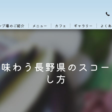
ンプ場のご紹介
メニュー
カフェ
ギャラリー
よくあ
で味わう長野県のスコー
し方