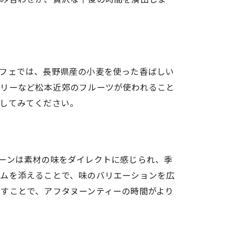
カフェでは、長野県産の小麦を使った香ばしい
ベリーなど松本近郊のフルーツが使われること
験してみてください。
ーンは素材の味をダイレクトに感じられ、季
ームを添えることで、味のバリエーションを広
すことで、アフタヌーンティーの時間がより