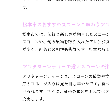
す。
松本市のおすすめスコーンで味わうア
松本市では、伝統と新しさが融合したスコー
スコーンや、旬の果物を取り入れたアレンジ
が多く、紅茶との相性も抜群です。松本なら
アフタヌーンティーで選ぶスコーンの
アフタヌーンティーでは、スコーンの種類や
節のフルーツ入りは見た目も華やかです。食
げられます。さらに、紅茶の種類を変えてペ
充実します。