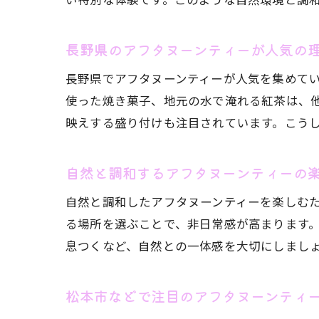
長野県のアフタヌーンティーが人気の
長野県でアフタヌーンティーが人気を集めて
使った焼き菓子、地元の水で淹れる紅茶は、
映えする盛り付けも注目されています。こう
自然と調和するアフタヌーンティーの
自然と調和したアフタヌーンティーを楽しむ
る場所を選ぶことで、非日常感が高まります
息つくなど、自然との一体感を大切にしまし
松本市などで注目のアフタヌーンティ