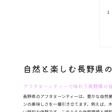
自然と楽しむ長野県
アフタヌーンティーで味わう長野県の
長野県のアフタヌーンティーは、豊かな自然
ンの美味しさを一層引き立てます。例えば、
い特別な体験です。このような自然環境と調