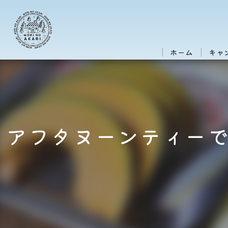
ホーム
キャ
アフタヌーンティー