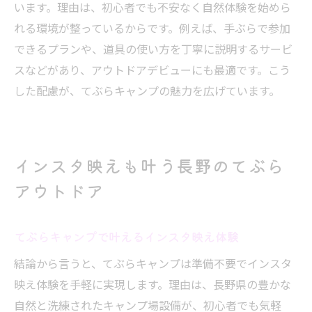
います。理由は、初心者でも不安なく自然体験を始めら
れる環境が整っているからです。例えば、手ぶらで参加
できるプランや、道具の使い方を丁寧に説明するサービ
スなどがあり、アウトドアデビューにも最適です。こう
した配慮が、てぶらキャンプの魅力を広げています。
インスタ映えも叶う長野のてぶら
アウトドア
てぶらキャンプで叶えるインスタ映え体験
結論から言うと、てぶらキャンプは準備不要でインスタ
映え体験を手軽に実現します。理由は、長野県の豊かな
自然と洗練されたキャンプ場設備が、初心者でも気軽