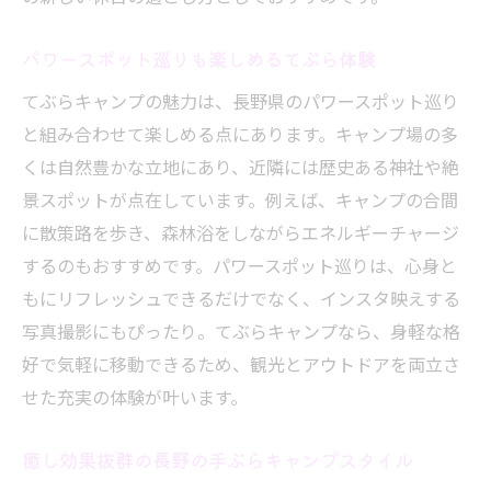
パワースポット巡りも楽しめるてぶら体験
てぶらキャンプの魅力は、長野県のパワースポット巡り
と組み合わせて楽しめる点にあります。キャンプ場の多
くは自然豊かな立地にあり、近隣には歴史ある神社や絶
景スポットが点在しています。例えば、キャンプの合間
に散策路を歩き、森林浴をしながらエネルギーチャージ
するのもおすすめです。パワースポット巡りは、心身と
もにリフレッシュできるだけでなく、インスタ映えする
写真撮影にもぴったり。てぶらキャンプなら、身軽な格
好で気軽に移動できるため、観光とアウトドアを両立さ
せた充実の体験が叶います。
癒し効果抜群の長野の手ぶらキャンプスタイル