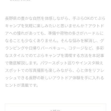
長野県の豊かな自然を体感しながら、手ぶらOKのてぶら
キャンプを気軽に楽しみたいと思いませんか？アウトド
アへの憧れがあっても、準備や荷物の多さがハードルに
なることも少なくありません。そんな悩みを解消し、グ
ランピングや日帰りバーベキュー、コテージなど、多彩
なスタイルでのてぶらキャンプを満喫する方法を本記事
で徹底解説します。パワースポット巡りやインスタ映え
スポットでの写真撮影も楽しみながら、心と体をリフレ
ッシュできる長野の新しいアウトドア体験を手に入れる
ヒントが満載です。