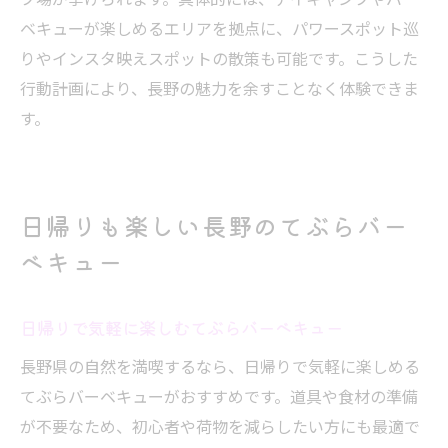
ベキューが楽しめるエリアを拠点に、パワースポット巡
りやインスタ映えスポットの散策も可能です。こうした
行動計画により、長野の魅力を余すことなく体験できま
す。
日帰りも楽しい長野のてぶらバー
ベキュー
日帰りで気軽に楽しむてぶらバーベキュー
長野県の自然を満喫するなら、日帰りで気軽に楽しめる
てぶらバーベキューがおすすめです。道具や食材の準備
が不要なため、初心者や荷物を減らしたい方にも最適で