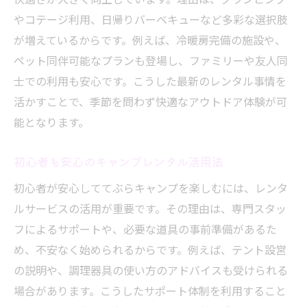
やコテージ利用、日帰りバーベキューなど多彩な選択肢
が増えているからです。例えば、冷暖房完備の施設や、
ペット同伴可能なプランも登場し、ファミリーや友人同
士での利用も安心です。こうした最新のレンタル事情を
活かすことで、季節を問わず快適なアウトドア体験が可
能となります。
初心者も安心のキャンプレンタル活用法
初心者が安心しててぶらキャンプを楽しむには、レンタ
ルサービスの活用が重要です。その理由は、専門スタッ
フによるサポートや、必要な道具の事前準備があるた
め、不安なく始められるからです。例えば、テント設営
の説明や、調理器具の使い方のアドバイスも受けられる
場合があります。こうしたサポート体制を利用すること