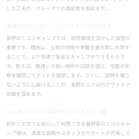
した工夫が、グループでの満足度を高めます。
長野の自然を活かすてぶらキャンプの設営法
長野のてぶらキャンプでは、自然環境を活かした設営が
重要です。理由は、土地の特性や景観を最大限に利用す
ることで、より快適で安全なキャンプができるからで
す。例えば、風通しの良い場所や日陰を選び、地面の状
態を確認してテントを設営します。さらに、自然を壊さ
ないように心掛けることが、長野ならではのアウトドア
体験を深めます。
初心者にも安心な長野のてぶらキャンプ場
初めての方でも安心して利用できる長野県のてぶらキャ
ンプ場は、清潔な設備やスタッフのサポートが充実して