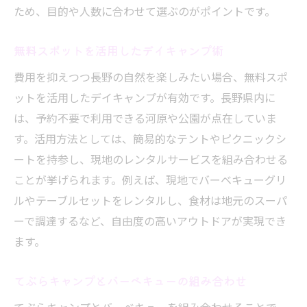
ため、目的や人数に合わせて選ぶのがポイントです。
無料スポットを活用したデイキャンプ術
費用を抑えつつ長野の自然を楽しみたい場合、無料スポ
ットを活用したデイキャンプが有効です。長野県内に
は、予約不要で利用できる河原や公園が点在していま
す。活用方法としては、簡易的なテントやピクニックシ
ートを持参し、現地のレンタルサービスを組み合わせる
ことが挙げられます。例えば、現地でバーベキューグリ
ルやテーブルセットをレンタルし、食材は地元のスーパ
ーで調達するなど、自由度の高いアウトドアが実現でき
ます。
てぶらキャンプとバーベキューの組み合わせ