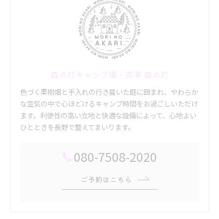
森の灯キャンプ場・茶亭 森の灯
色づく果樹畑と手入れの行き届いた庭に囲まれ、やわらか
な空気の中で心ほどけるキャンプ時間をお過ごしいただけ
ます。利便性の高い立地と快適な設備によって、心地よい
ひとときを長野で整えてまいります。
080-7508-2020
ご予約はこちら