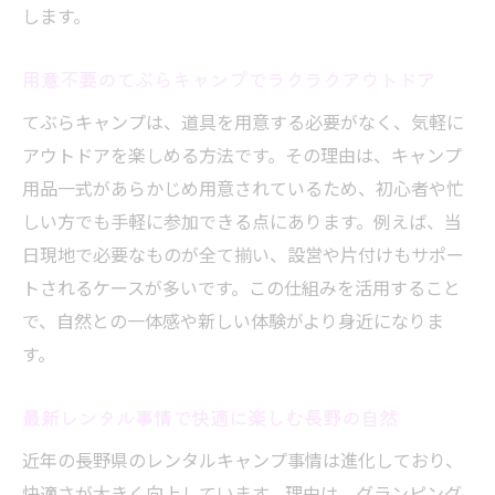
します。
用意不要のてぶらキャンプでラクラクアウトドア
てぶらキャンプは、道具を用意する必要がなく、気軽に
アウトドアを楽しめる方法です。その理由は、キャンプ
用品一式があらかじめ用意されているため、初心者や忙
しい方でも手軽に参加できる点にあります。例えば、当
日現地で必要なものが全て揃い、設営や片付けもサポー
トされるケースが多いです。この仕組みを活用すること
で、自然との一体感や新しい体験がより身近になりま
す。
最新レンタル事情で快適に楽しむ長野の自然
近年の長野県のレンタルキャンプ事情は進化しており、
快適さが大きく向上しています。理由は、グランピング