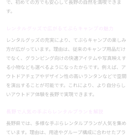
で、初めての方でも安心して長野の自然を満喫できま
す。
レンタルグッズで広がるてぶらキャンプの魅力
レンタルグッズの充実により、てぶらキャンプの楽しみ
方が広がっています。理由は、従来のキャンプ用品だけ
でなく、グランピング向けの快適アイテムや写真映えす
る小物なども選べるようになったからです。例えば、ア
ウトドアチェアやデザイン性の高いランタンなどで空間
を演出することが可能です。これにより、より自分らし
いアウトドア体験を長野で実現できます。
長野で人気の手ぶらレンタルプランを解説
長野県では、多様な手ぶらレンタルプランが人気を集め
ています。理由は、用途やグループ構成に合わせたプラ