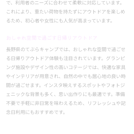
で、利用者のニーズに合わせて柔軟に対応しています。
これにより、重たい荷物を持たずにアウトドアを楽しめ
るため、初心者や女性にも人気が高まっています。
おしゃれ空間で過ごす日帰りアウトドア
長野県のてぶらキャンプでは、おしゃれな空間で過ごせ
る日帰りアウトドア体験も注目されています。グランピ
ング施設やデザイン性の高いコテージでは、快適な家具
やインテリアが用意され、自然の中でも居心地の良い時
間が過ごせます。インスタ映えするスポットやフォトジ
ェニックな背景も多く、思い出作りにも最適です。準備
不要で手軽に非日常を味わえるため、リフレッシュや記
念日利用にもおすすめです。