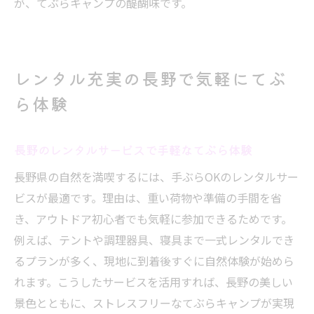
が、てぶらキャンプの醍醐味です。
レンタル充実の長野で気軽にてぶ
ら体験
長野のレンタルサービスで手軽なてぶら体験
長野県の自然を満喫するには、手ぶらOKのレンタルサー
ビスが最適です。理由は、重い荷物や準備の手間を省
き、アウトドア初心者でも気軽に参加できるためです。
例えば、テントや調理器具、寝具まで一式レンタルでき
るプランが多く、現地に到着後すぐに自然体験が始めら
れます。こうしたサービスを活用すれば、長野の美しい
景色とともに、ストレスフリーなてぶらキャンプが実現