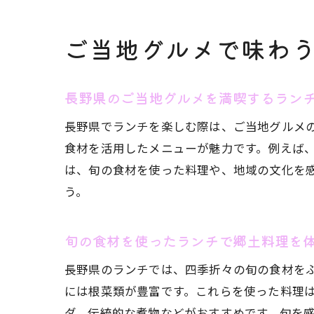
ご当地グルメで味わ
長野県のご当地グルメを満喫するラン
長野県でランチを楽しむ際は、ご当地グルメ
食材を活用したメニューが魅力です。例えば
は、旬の食材を使った料理や、地域の文化を
う。
旬の食材を使ったランチで郷土料理を
長野県のランチでは、四季折々の旬の食材を
には根菜類が豊富です。これらを使った料理
ダ、伝統的な煮物などがおすすめです。旬を