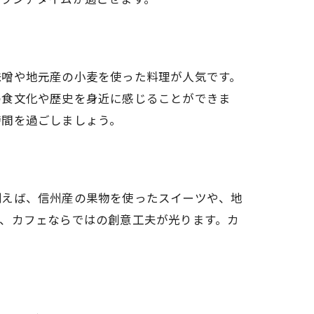
味噌や地元産の小麦を使った料理が人気です。
の食文化や歴史を身近に感じることができま
時間を過ごしましょう。
例えば、信州産の果物を使ったスイーツや、地
、カフェならではの創意工夫が光ります。カ