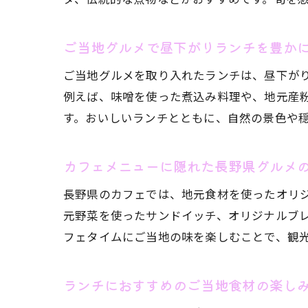
ご当地グルメで昼下がりランチを豊か
ご当地グルメを取り入れたランチは、昼下が
例えば、味噌を使った煮込み料理や、地元産
す。おいしいランチとともに、自然の景色や
カフェメニューに隠れた長野県グルメ
長野県のカフェでは、地元食材を使ったオリ
元野菜を使ったサンドイッチ、オリジナルブ
フェタイムにご当地の味を楽しむことで、観
ランチにおすすめのご当地食材の楽し