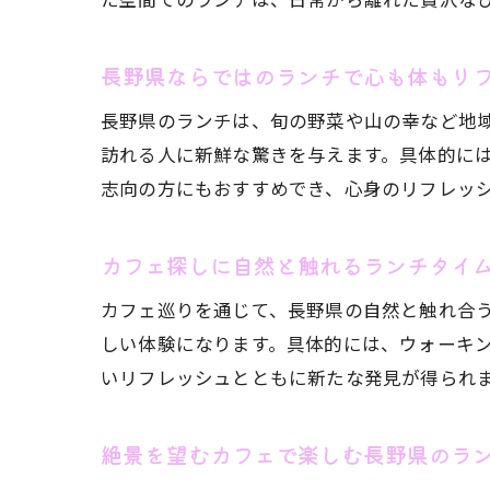
長野県ならではのランチで心も体もリ
長野県のランチは、旬の野菜や山の幸など地
訪れる人に新鮮な驚きを与えます。具体的に
志向の方にもおすすめでき、心身のリフレッ
カフェ探しに自然と触れるランチタイ
カフェ巡りを通じて、長野県の自然と触れ合
しい体験になります。具体的には、ウォーキ
いリフレッシュとともに新たな発見が得られ
絶景を望むカフェで楽しむ長野県のラ