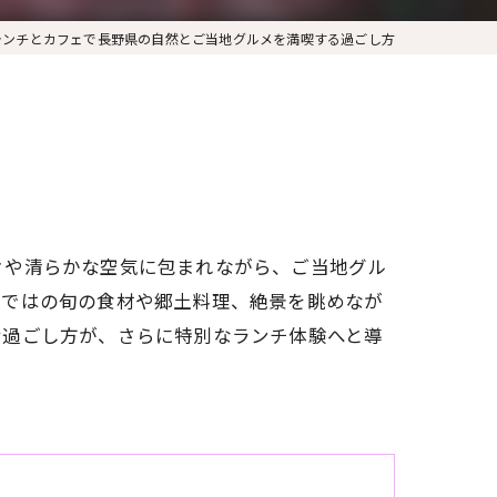
ランチとカフェで長野県の自然とご当地グルメを満喫する過ごし方
々や清らかな空気に包まれながら、ご当地グル
らではの旬の食材や郷土料理、絶景を眺めなが
む過ごし方が、さらに特別なランチ体験へと導