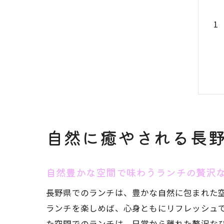
自然に癒やされる長
自然豊かな空間で味わうランチの贅沢
長野県でのランチは、豊かな自然に包まれた
ランチを楽しめば、心身ともにリフレッシュ
た空間でのランチは、日常から離れた贅沢な