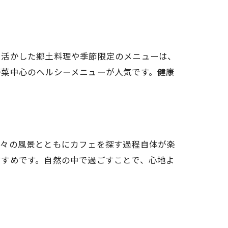
を活かした郷土料理や季節限定のメニューは、
野菜中心のヘルシーメニューが人気です。健康
折々の風景とともにカフェを探す過程自体が楽
すすめです。自然の中で過ごすことで、心地よ