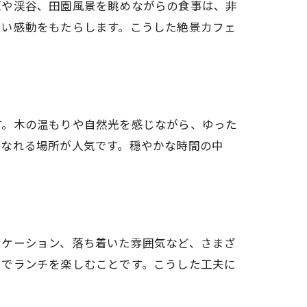
原や渓谷、田園風景を眺めながらの食事は、非
しい感動をもたらします。こうした絶景カフェ
す。木の温もりや自然光を感じながら、ゆった
になれる場所が人気です。穏やかな時間の中
ロケーション、落ち着いた雰囲気など、さまざ
トでランチを楽しむことです。こうした工夫に