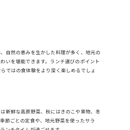
柄、自然の恵みを生かした料理が多く、地元の
味わいを堪能できます。ランチ選びのポイント
ならではの食体験をより深く楽しめるでしょ
には新鮮な高原野菜、秋にはきのこや果物、冬
、季節ごとの定食や、地元野菜を使ったサラ
ランチタイムが過ごせます。