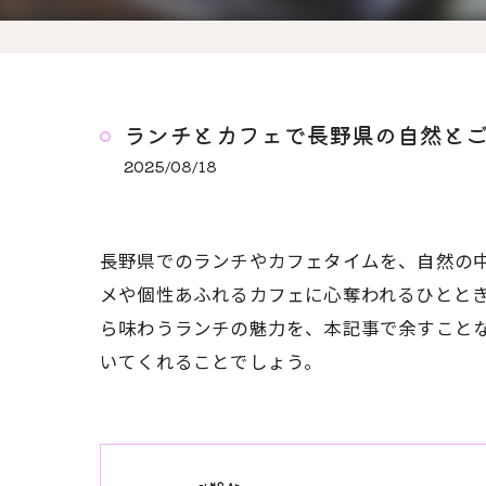
ランチとカフェで長野県の自然と
2025/08/18
長野県でのランチやカフェタイムを、自然の
メや個性あふれるカフェに心奪われるひとと
ら味わうランチの魅力を、本記事で余すこと
いてくれることでしょう。