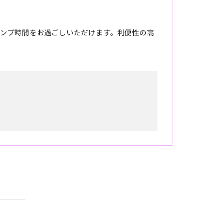
ンプ時間をお過ごしいただけます。利便性の高