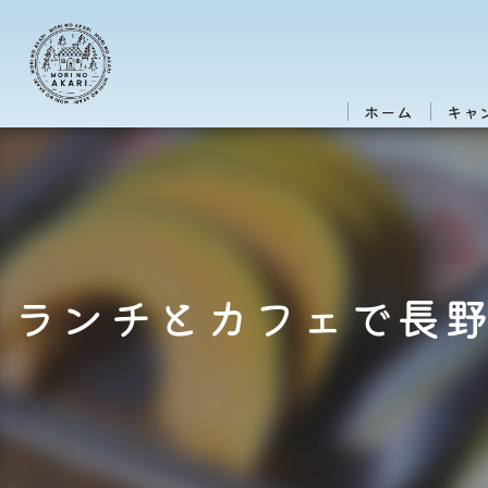
ホーム
キャ
ランチとカフェで長