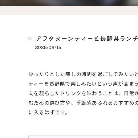
アフタヌーンティーと長野県ラン
2025/08/15
ゆったりとした癒しの時間を過ごしてみたい
ティーを長野県で楽しみたいという声が高ま
向を凝らしたドリンクを味わうことは、日常
むための選び方や、季節感あふれるおすすめ
に入るはずです。