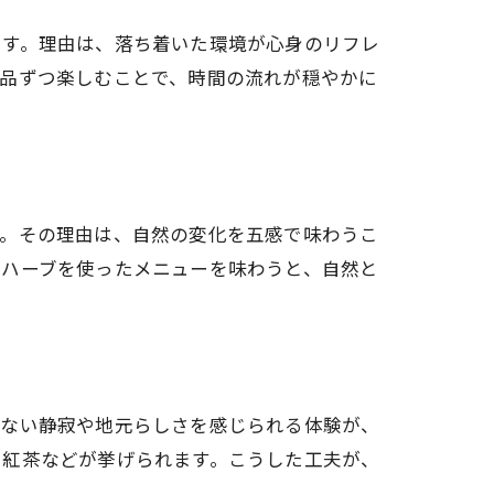
です。理由は、落ち着いた環境が心身のリフレ
一品ずつ楽しむことで、時間の流れが穏やかに
す。その理由は、自然の変化を五感で味わうこ
やハーブを使ったメニューを味わうと、自然と
はない静寂や地元らしさを感じられる体験が、
る紅茶などが挙げられます。こうした工夫が、