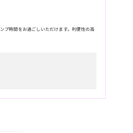
ンプ時間をお過ごしいただけます。利便性の高