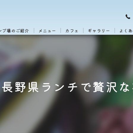
ンプ場のご紹介
メニュー
カフェ
ギャラリー
よくあ
と長野県ランチで贅沢な