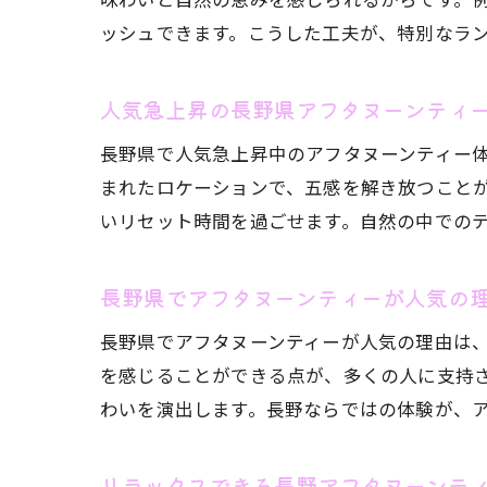
ッシュできます。こうした工夫が、特別なラ
人気急上昇の長野県アフタヌーンティ
自
長野県で人気急上昇中のアフタヌーンティー
まれたロケーションで、五感を解き放つこと
いリセット時間を過ごせます。自然の中での
長野県でアフタヌーンティーが人気の
長野県でアフタヌーンティーが人気の理由は
を感じることができる点が、多くの人に支持
ア
わいを演出します。長野ならではの体験が、
リラックスできる長野アフタヌーンテ