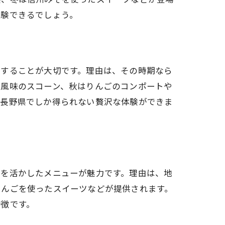
体験できるでしょう。
目することが大切です。理由は、その時期なら
桜風味のスコーン、秋はりんごのコンポートや
、長野県でしか得られない贅沢な体験ができま
品を活かしたメニューが魅力です。理由は、地
りんごを使ったスイーツなどが提供されます。
特徴です。