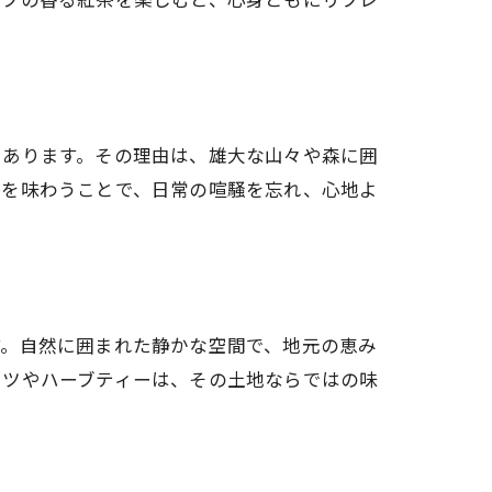
ティー
にあります。その理由は、雄大な山々や森に囲
茶を味わうことで、日常の喧騒を忘れ、心地よ
す。自然に囲まれた静かな空間で、地元の恵み
ーツやハーブティーは、その土地ならではの味