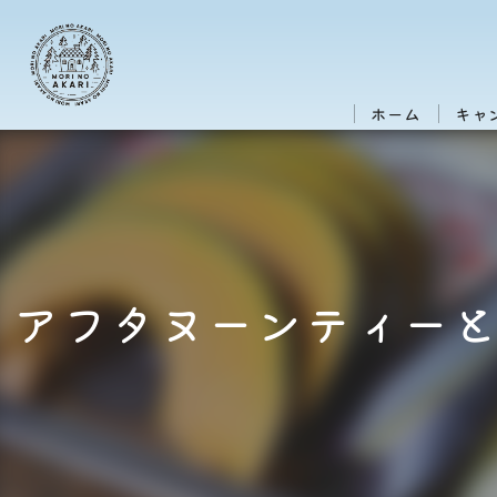
ホーム
キャ
アフタヌーンティー