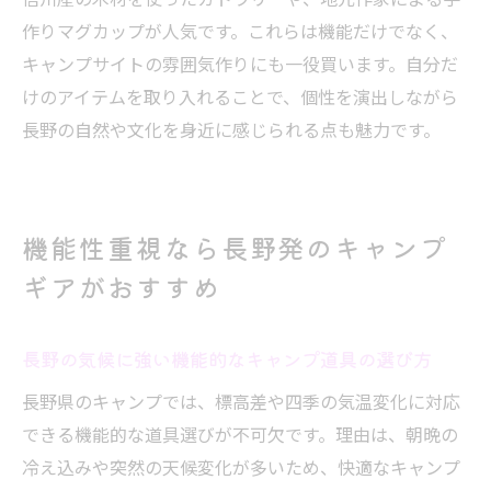
作りマグカップが人気です。これらは機能だけでなく、
キャンプサイトの雰囲気作りにも一役買います。自分だ
けのアイテムを取り入れることで、個性を演出しながら
長野の自然や文化を身近に感じられる点も魅力です。
機能性重視なら長野発のキャンプ
ギアがおすすめ
長野の気候に強い機能的なキャンプ道具の選び方
長野県のキャンプでは、標高差や四季の気温変化に対応
できる機能的な道具選びが不可欠です。理由は、朝晩の
冷え込みや突然の天候変化が多いため、快適なキャンプ