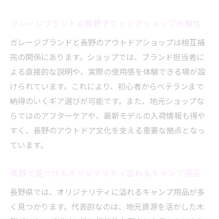
ガレージブランドと長野アウトドアショップの相性
ガレージブランドと長野のアウトドアショップは相互補
完の関係にあります。ショップでは、ブランド担当者に
よる直接的な説明や、実際の使用感を体験できる場が設
けられています。これにより、初心者からベテランまで
納得のいくギア選びが可能です。また、地元ショップな
らではのアフターケアや、最新モデルの入荷情報も得や
すく、長野のアウトドア文化を支える重要な拠点となっ
ています。
長野で見つけるオリジナリティ溢れるキャンプ用品
長野県では、オリジナリティに溢れるキャンプ用品が多
く見つかります。代表的なのは、地元資源を活かした木