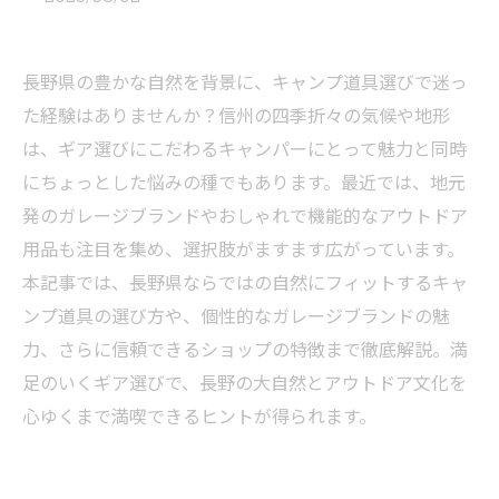
長野県の豊かな自然を背景に、キャンプ道具選びで迷っ
た経験はありませんか？信州の四季折々の気候や地形
は、ギア選びにこだわるキャンパーにとって魅力と同時
にちょっとした悩みの種でもあります。最近では、地元
発のガレージブランドやおしゃれで機能的なアウトドア
用品も注目を集め、選択肢がますます広がっています。
本記事では、長野県ならではの自然にフィットするキャ
ンプ道具の選び方や、個性的なガレージブランドの魅
力、さらに信頼できるショップの特徴まで徹底解説。満
足のいくギア選びで、長野の大自然とアウトドア文化を
心ゆくまで満喫できるヒントが得られます。