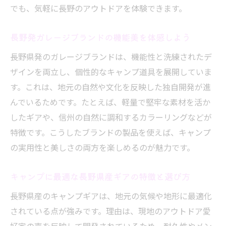
でも、気軽に長野のアウトドアを体験できます。
長野発ガレージブランドの機能美を体感しよう
長野県発のガレージブランドは、機能性と洗練されたデ
ザインを両立し、個性的なキャンプ道具を展開していま
す。これは、地元の自然や文化を反映した独自開発が進
んでいるためです。たとえば、軽量で堅牢な素材を活か
したギアや、信州の自然に調和するカラーリングなどが
特徴です。こうしたブランドの製品を使えば、キャンプ
の実用性と美しさの両方を楽しめるのが魅力です。
キャンプに最適な長野県産ギアの特徴と選び方
長野県産のキャンプギアは、地元の気候や地形に最適化
されている点が強みです。理由は、現地のアウトドア愛