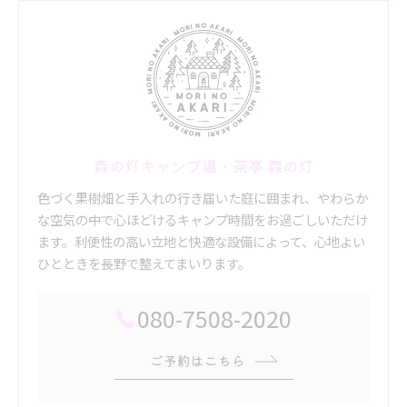
森の灯キャンプ場・茶亭 森の灯
色づく果樹畑と手入れの行き届いた庭に囲まれ、やわらか
な空気の中で心ほどけるキャンプ時間をお過ごしいただけ
ます。利便性の高い立地と快適な設備によって、心地よい
ひとときを長野で整えてまいります。
080-7508-2020
ご予約はこちら