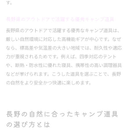
す。
長野県のアウトドアで活躍する優秀キャンプ道具
長野県のアウトドアで活躍する優秀なキャンプ道具は、
厳しい自然環境に対応した高機能ギアが中心です。なぜ
なら、標高差や気温差の大きい地域では、耐久性や適応
力が重視されるためです。例えば、四季対応のテント
や、断熱・防水性に優れた寝具、携帯性の高い調理器具
などが挙げられます。こうした道具を選ぶことで、長野
の自然をより安全かつ快適に楽しめます。
長野の自然に合ったキャンプ道具
の選び方とは