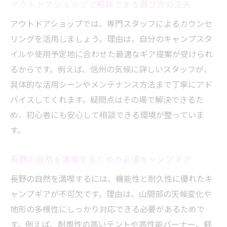
アウトドアショップで相談できる選び方の工夫
アウトドアショップでは、専門スタッフによるカウンセ
リングを活用しましょう。理由は、自分のキャンプスタ
イルや使用予定地に合わせた最適なギア提案が受けられ
るからです。例えば、信州の気候に詳しいスタッフが、
具体的な活用シーンやメンテナンス方法まで丁寧にアド
バイスしてくれます。疑問点はその場で解決できるた
め、初心者にも安心して相談できる環境が整っていま
す。
長野の自然を満喫するための必須キャンプギア
長野の自然を満喫するには、機能性と耐久性に優れたキ
ャンプギアが不可欠です。理由は、山間部の天候変化や
地形の多様性にしっかり対応できる必要があるためで
す。例えば、耐風性の高いテントや高性能バーナー、軽