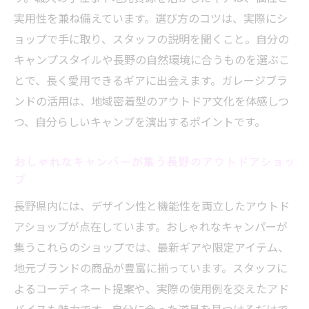
実用性を兼ね備えています。選び方のコツは、実際にシ
ョップで手に取り、スタッフの説明を聞くこと。自分の
キャンプスタイルや長野の自然環境に合うものを選ぶこ
とで、長く愛用できるギアに出会えます。ガレージブラ
ンドの活用は、地域密着型のアウトドア文化を体感しつ
つ、自分らしいキャンプを演出するポイントです。
おしゃれなキャンパーが集う長野のアウトドアショッ
プ
長野県内には、デザイン性と機能性を両立したアウトド
アショップが点在しています。おしゃれなキャンパーが
集うこれらのショップでは、最新ギアや限定アイテム、
地元ブランドの商品が豊富に揃っています。スタッフに
よるコーディネート提案や、実際の使用例を交えたアド