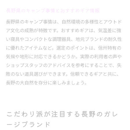
長野県のキャンプ事情とおすすめギア情報
長野県のキャンプ事情は、自然環境の多様性とアウトド
ア文化の成熟が特徴です。おすすめギアは、気温差に強
い寝具やコンパクトな調理器具、地元ブランドの耐久性
に優れたアイテムなど。選定のポイントは、信州特有の
気候や地形に対応できるかどうか。実際の利用者の声や
ショップスタッフのアドバイスを参考にすることで、失
敗のない道具選びができます。信頼できるギアと共に、
長野の大自然を存分に楽しみましょう。
こだわり派が注目する長野のガレ
ージブランド