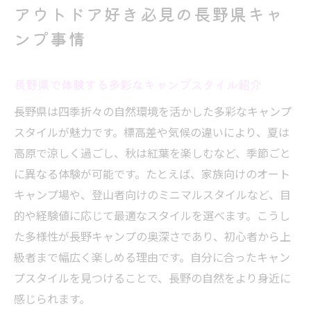
アウトドア好き必見の長野県キャ
ンプ事情
長野県で体験する多彩なキャンプスタイル紹介
長野県は四季折々の自然環境を活かした多彩なキャンプ
スタイルが魅力です。標高差や気候の違いにより、夏は
高原で涼しく過ごし、秋は紅葉を楽しむなど、季節ごと
に異なる体験が可能です。たとえば、家族向けのオート
キャンプ場や、登山者向けのミニマルスタイルなど、目
的や経験値に応じて最適なスタイルを選べます。こうし
た多様性が長野キャンプの奥深さであり、初心者から上
級者まで幅広く楽しめる理由です。自分に合ったキャン
プスタイルを見つけることで、長野の自然をより身近に
感じられます。