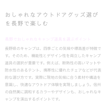
おしゃれなアウトドアグッズ選び
を長野で楽しむ
長野でおしゃれなキャンプ道具を選ぶポイント
長野県のキャンプは、四季ごとの気候や標高差が特徴で
す。そのため、機能性とデザイン性を両立したキャンプ
道具の選択が重要です。例えば、断熱性の高いマットや
防水性のあるテント、携帯性に優れたチェアなどが代表
的な選び方です。実際に現地の気候に合う素材や構造を
意識し、快適なアウトドア体験を実現しましょう。信州
の自然美に調和するカラーやデザインも、おしゃれなキ
ャンプを演出するポイントです。