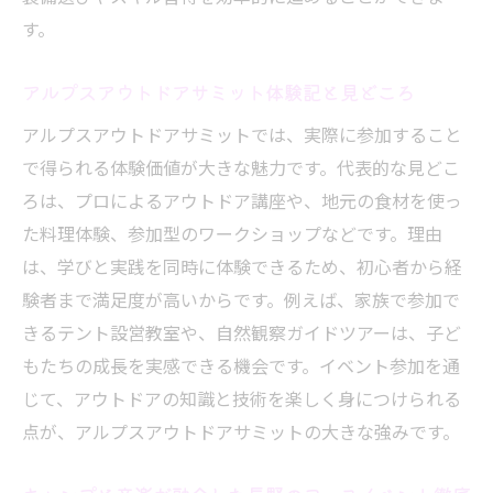
す。
アルプスアウトドアサミット体験記と見どころ
アルプスアウトドアサミットでは、実際に参加すること
で得られる体験価値が大きな魅力です。代表的な見どこ
ろは、プロによるアウトドア講座や、地元の食材を使っ
た料理体験、参加型のワークショップなどです。理由
は、学びと実践を同時に体験できるため、初心者から経
験者まで満足度が高いからです。例えば、家族で参加で
きるテント設営教室や、自然観察ガイドツアーは、子ど
もたちの成長を実感できる機会です。イベント参加を通
じて、アウトドアの知識と技術を楽しく身につけられる
点が、アルプスアウトドアサミットの大きな強みです。