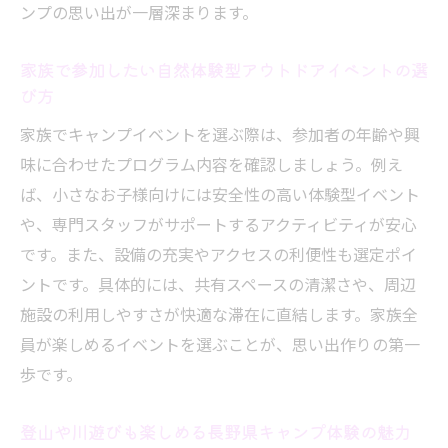
ンプの思い出が一層深まります。
家族で参加したい自然体験型アウトドアイベントの選
び方
家族でキャンプイベントを選ぶ際は、参加者の年齢や興
味に合わせたプログラム内容を確認しましょう。例え
ば、小さなお子様向けには安全性の高い体験型イベント
や、専門スタッフがサポートするアクティビティが安心
です。また、設備の充実やアクセスの利便性も選定ポイ
ントです。具体的には、共有スペースの清潔さや、周辺
施設の利用しやすさが快適な滞在に直結します。家族全
員が楽しめるイベントを選ぶことが、思い出作りの第一
歩です。
登山や川遊びも楽しめる長野県キャンプ体験の魅力