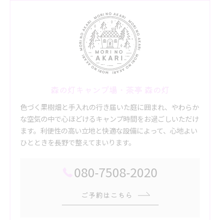
森の灯キャンプ場・茶亭 森の灯
色づく果樹畑と手入れの行き届いた庭に囲まれ、やわらか
な空気の中で心ほどけるキャンプ時間をお過ごしいただけ
ます。利便性の高い立地と快適な設備によって、心地よい
ひとときを長野で整えてまいります。
080-7508-2020
ご予約はこちら