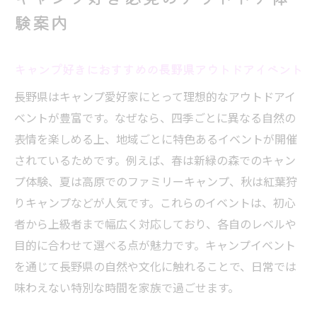
験案内
キャンプ好きにおすすめの長野県アウトドアイベント
長野県はキャンプ愛好家にとって理想的なアウトドアイ
ベントが豊富です。なぜなら、四季ごとに異なる自然の
表情を楽しめる上、地域ごとに特色あるイベントが開催
されているためです。例えば、春は新緑の森でのキャン
プ体験、夏は高原でのファミリーキャンプ、秋は紅葉狩
りキャンプなどが人気です。これらのイベントは、初心
者から上級者まで幅広く対応しており、各自のレベルや
目的に合わせて選べる点が魅力です。キャンプイベント
を通じて長野県の自然や文化に触れることで、日常では
味わえない特別な時間を家族で過ごせます。