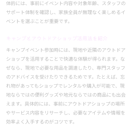
体的には、事前にイベント内容や対象年齢、スタッフの
サポート体制を確認し、家族全員が無理なく楽しめるイ
ベントを選ぶことが重要です。
キャンプとアウトドアショップ活用法を紹介
キャンプイベント参加時には、現地や近隣のアウトドア
ショップを活用することで快適な体験が得られます。な
ぜなら、現地で必要な用品を調達したり、専門スタッフ
のアドバイスを受けたりできるためです。たとえば、忘
れ物があってもショップでレンタルや購入が可能で、現
地ならではの便利グッズや地元ならではの商品にも出会
えます。具体的には、事前にアウトドアショップの場所
やサービス内容をリサーチし、必要なアイテムや情報を
効率よく入手するのがコツです。