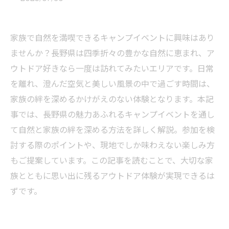
家族で自然を満喫できるキャンプイベントに興味はあり
ませんか？長野県は四季折々の豊かな自然に恵まれ、ア
ウトドア好きなら一度は訪れてみたいエリアです。日常
を離れ、澄んだ空気と美しい風景の中で過ごす時間は、
家族の絆を深めるかけがえのない体験となります。本記
事では、長野県の魅力あふれるキャンプイベントを通し
て自然と家族の絆を深める方法を詳しく解説。参加を検
討する際のポイントや、現地でしか味わえない楽しみ方
もご提案しています。この記事を読むことで、大切な家
族とともに思い出に残るアウトドア体験が実現できるは
ずです。