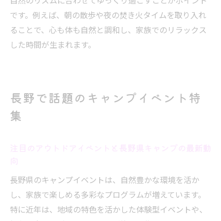
自然のリズムに合わせてゆっくり過ごすことがポイント
です。例えば、朝の散歩や夜の焚き火タイムを取り入れ
ることで、心も体も自然と調和し、家族でのリラックス
した時間が生まれます。
長野で話題のキャンプイベント特
集
注目のアウトドアイベントと長野県キャンプの最新動
向
長野県のキャンプイベントは、自然豊かな環境を活か
し、家族で楽しめる多彩なプログラムが増えています。
特に近年は、地域の特色を活かした体験型イベントや、