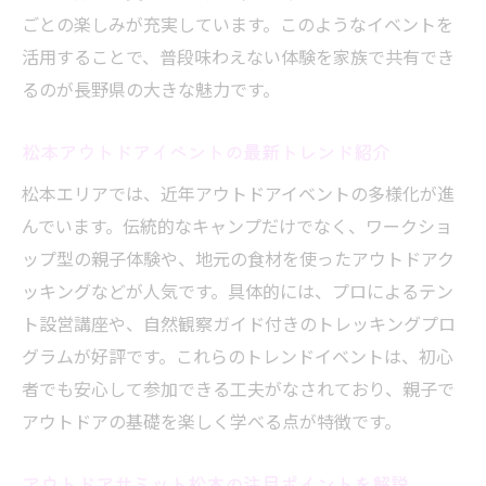
ごとの楽しみが充実しています。このようなイベントを
活用することで、普段味わえない体験を家族で共有でき
るのが長野県の大きな魅力です。
松本アウトドアイベントの最新トレンド紹介
松本エリアでは、近年アウトドアイベントの多様化が進
んでいます。伝統的なキャンプだけでなく、ワークショ
ップ型の親子体験や、地元の食材を使ったアウトドアク
ッキングなどが人気です。具体的には、プロによるテン
ト設営講座や、自然観察ガイド付きのトレッキングプロ
グラムが好評です。これらのトレンドイベントは、初心
者でも安心して参加できる工夫がなされており、親子で
アウトドアの基礎を楽しく学べる点が特徴です。
アウトドアサミット松本の注目ポイントを解説