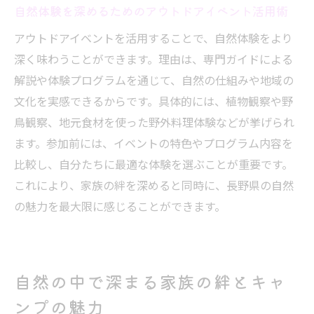
自然体験を深めるためのアウトドアイベント活用術
アウトドアイベントを活用することで、自然体験をより
深く味わうことができます。理由は、専門ガイドによる
解説や体験プログラムを通じて、自然の仕組みや地域の
文化を実感できるからです。具体的には、植物観察や野
鳥観察、地元食材を使った野外料理体験などが挙げられ
ます。参加前には、イベントの特色やプログラム内容を
比較し、自分たちに最適な体験を選ぶことが重要です。
これにより、家族の絆を深めると同時に、長野県の自然
の魅力を最大限に感じることができます。
自然の中で深まる家族の絆とキャ
ンプの魅力