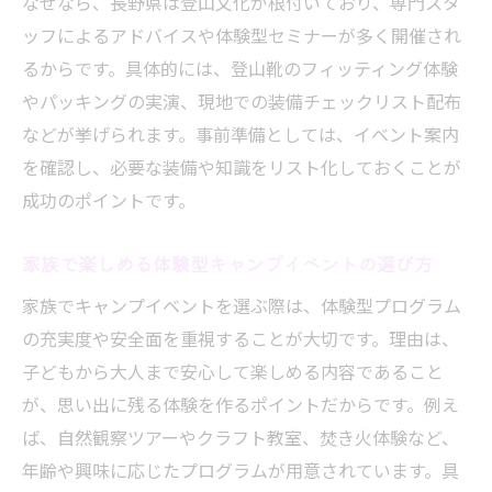
なぜなら、長野県は登山文化が根付いており、専門スタ
ッフによるアドバイスや体験型セミナーが多く開催され
るからです。具体的には、登山靴のフィッティング体験
やパッキングの実演、現地での装備チェックリスト配布
などが挙げられます。事前準備としては、イベント案内
を確認し、必要な装備や知識をリスト化しておくことが
成功のポイントです。
家族で楽しめる体験型キャンプイベントの選び方
家族でキャンプイベントを選ぶ際は、体験型プログラム
の充実度や安全面を重視することが大切です。理由は、
子どもから大人まで安心して楽しめる内容であること
が、思い出に残る体験を作るポイントだからです。例え
ば、自然観察ツアーやクラフト教室、焚き火体験など、
年齢や興味に応じたプログラムが用意されています。具