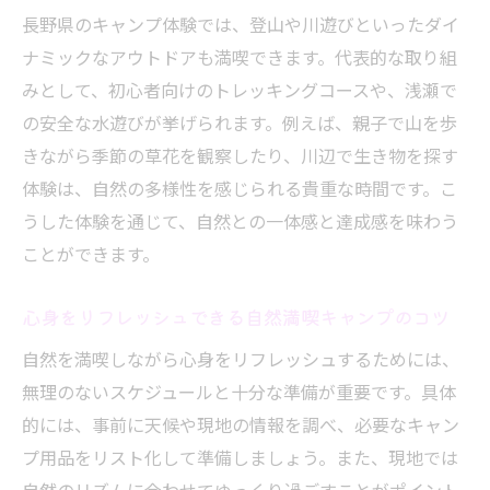
長野県のキャンプ体験では、登山や川遊びといったダイ
ナミックなアウトドアも満喫できます。代表的な取り組
みとして、初心者向けのトレッキングコースや、浅瀬で
の安全な水遊びが挙げられます。例えば、親子で山を歩
きながら季節の草花を観察したり、川辺で生き物を探す
体験は、自然の多様性を感じられる貴重な時間です。こ
うした体験を通じて、自然との一体感と達成感を味わう
ことができます。
心身をリフレッシュできる自然満喫キャンプのコツ
自然を満喫しながら心身をリフレッシュするためには、
無理のないスケジュールと十分な準備が重要です。具体
的には、事前に天候や現地の情報を調べ、必要なキャン
プ用品をリスト化して準備しましょう。また、現地では