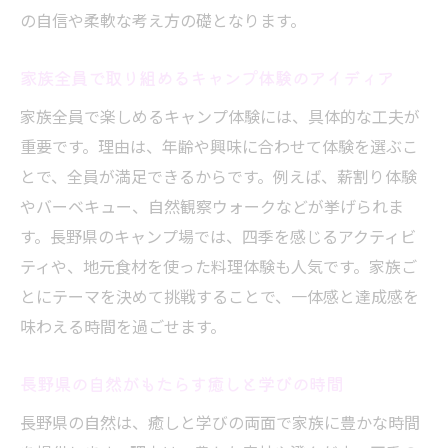
の自信や柔軟な考え方の礎となります。
家族全員で取り組めるキャンプ体験のアイディア
家族全員で楽しめるキャンプ体験には、具体的な工夫が
重要です。理由は、年齢や興味に合わせて体験を選ぶこ
とで、全員が満足できるからです。例えば、薪割り体験
やバーベキュー、自然観察ウォークなどが挙げられま
す。長野県のキャンプ場では、四季を感じるアクティビ
ティや、地元食材を使った料理体験も人気です。家族ご
とにテーマを決めて挑戦することで、一体感と達成感を
味わえる時間を過ごせます。
長野県の自然がもたらす癒しと学びの時間
長野県の自然は、癒しと学びの両面で家族に豊かな時間