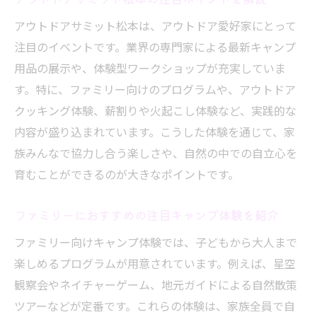
アウトドアサミット松本は、アウトドア愛好家にとって
注目のイベントです。業界の専門家による最新キャンプ
用品の展示や、体験型ワークショップが充実していま
す。特に、ファミリー向けのプログラムや、アウトドア
クッキング体験、薪割りや火起こし体験など、実践的な
内容が盛り込まれています。こうした体験を通じて、家
族みんなで協力し合う楽しさや、自然の中での自立心を
育むことができるのが大きなポイントです。
ファミリーにおすすめの注目キャンプ体験を紹介
ファミリー向けキャンプ体験では、子どもから大人まで
楽しめるプログラムが用意されています。例えば、星空
観察会やネイチャーゲーム、地元ガイドによる自然散策
ツアーなどが定番です。これらの体験は、家族全員で自