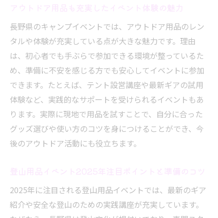
アウトドア用品も充実したイベント体験の魅力
長野県のキャンプイベントでは、アウトドア用品のレン
タルや体験が充実している点が大きな魅力です。理由
は、初心者でも手ぶらで参加できる環境が整っているた
め、準備に不安を感じる方でも安心してイベントに参加
できます。たとえば、テント設営講座や最新ギアの試用
体験など、実践的なサポートを受けられるイベントもあ
ります。実際に現地で用品を試すことで、自分に合った
グッズ選びや使い方のコツを身につけることができ、今
後のアウトドア活動にも役立ちます。
登山用品イベント2025年注目ポイントと準備のコツ
2025年に注目される登山用品イベントでは、最新のギア
紹介や安全な登山のための実践講座が充実しています。