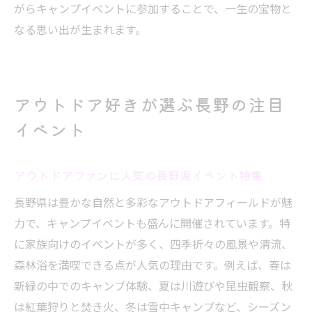
がらキャンプイベントに参加することで、一生の宝物と
なる思い出が生まれます。
アウトドア好きが選ぶ長野の注目
イベント
アウトドアファンに人気の長野県イベント特集
長野県は豊かな自然と多彩なアウトドアフィールドが魅
力で、キャンプイベントも盛んに開催されています。特
に家族向けのイベントが多く、四季折々の風景や清流、
森林浴を満喫できる点が人気の理由です。例えば、春は
新緑の中でのキャンプ体験、夏は川遊びや昆虫観察、秋
は紅葉狩りと焚き火、冬は雪中キャンプなど、シーズン