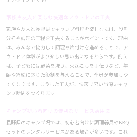
家族や友人と楽しむ快適なアウトドアの工夫
家族や友人と長野県でキャンプ料理を楽しむには、役割
分担や調理の工程を工夫することがポイントです。理由
は、みんなで協力して調理や片付けを進めることで、ア
ウトドア体験がより楽しい思い出になるからです。例え
ば、子どもには野菜を洗う、火起こしを手伝うなど、年
齢や経験に応じた役割を与えることで、全員が参加しや
すくなります。こうした工夫が、快適で思い出深いキャ
ンプ時間をつくります。
キャンプ初心者向けの便利なサービス活用法
長野県のキャンプ場では、初心者向けに調理器具やBBQ
セットのレンタルサービスがある場合が多いです。これ