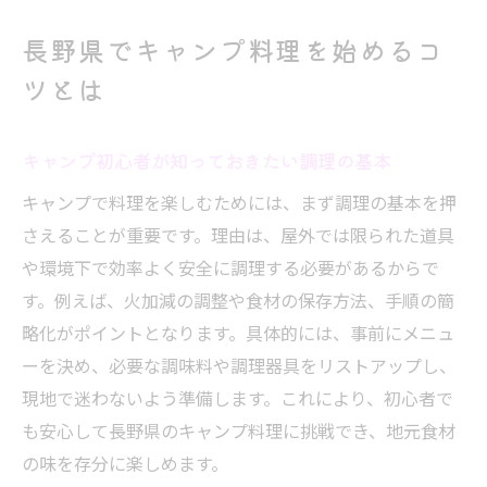
長野県でキャンプ料理を始めるコ
ツとは
キャンプ初心者が知っておきたい調理の基本
キャンプで料理を楽しむためには、まず調理の基本を押
さえることが重要です。理由は、屋外では限られた道具
や環境下で効率よく安全に調理する必要があるからで
す。例えば、火加減の調整や食材の保存方法、手順の簡
略化がポイントとなります。具体的には、事前にメニュ
ーを決め、必要な調味料や調理器具をリストアップし、
現地で迷わないよう準備します。これにより、初心者で
も安心して長野県のキャンプ料理に挑戦でき、地元食材
の味を存分に楽しめます。