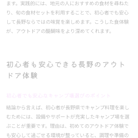
ます。実践的には、地元の人におすすめの食材を尋ねた
り、旬の食材セットを利用することで、初心者でも安心
して長野ならではの味覚を楽しめます。こうした食体験
が、アウトドアの醍醐味をより深めてくれます。
初心者も安心できる長野のアウト
ドア体験
初心者でも安心なキャンプ場選びのポイント
結論から言えば、初心者が長野県でキャンプ料理を楽し
むためには、設備やサポートが充実したキャンプ場を選
ぶことが重要です。理由は、初めてのアウトドア体験で
も安心して過ごせる環境が整っていると、調理や準備の