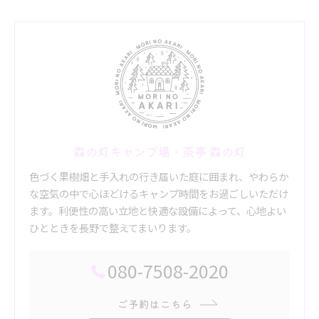
森の灯キャンプ場・茶亭 森の灯
色づく果樹畑と手入れの行き届いた庭に囲まれ、やわらか
な空気の中で心ほどけるキャンプ時間をお過ごしいただけ
ます。利便性の高い立地と快適な設備によって、心地よい
ひとときを長野で整えてまいります。
080-7508-2020
ご予約はこちら