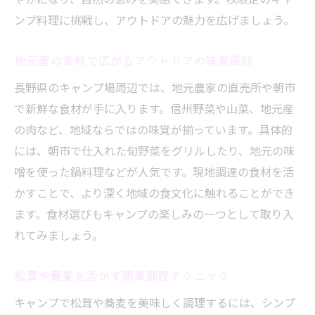
ンプ料理に挑戦し、アウトドアの魅力を広げましょう。
地元産の食材で広がるアウトドアの味覚探訪
長野県のキャンプ場周辺では、地元農家の直売所や朝市
で新鮮な食材が手に入ります。信州野菜や山菜、地元産
の肉など、地域ならではの味覚が揃っています。具体的
には、朝市で仕入れた旬野菜をグリルしたり、地元の味
噌を使った鍋料理などが人気です。現地調達の食材を活
かすことで、より深く地域の食文化に触れることができ
ます。食材選びもキャンプの楽しみの一つとして取り入
れてみましょう。
松茸や蕎麦を活かす簡単調理テクニック
キャンプで松茸や蕎麦を美味しく調理するには、シンプ