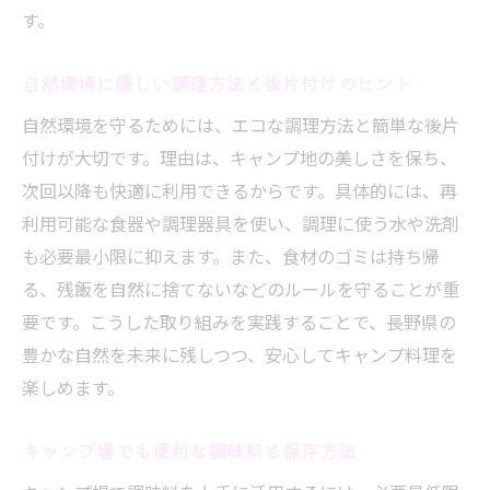
す。
自然環境に優しい調理方法と後片付けのヒント
自然環境を守るためには、エコな調理方法と簡単な後片
付けが大切です。理由は、キャンプ地の美しさを保ち、
次回以降も快適に利用できるからです。具体的には、再
利用可能な食器や調理器具を使い、調理に使う水や洗剤
も必要最小限に抑えます。また、食材のゴミは持ち帰
る、残飯を自然に捨てないなどのルールを守ることが重
要です。こうした取り組みを実践することで、長野県の
豊かな自然を未来に残しつつ、安心してキャンプ料理を
楽しめます。
キャンプ場でも便利な調味料と保存方法