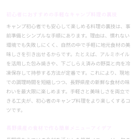
初心者におすすめの手軽なキャンプ料理の裏技
キャンプ初心者でも安心して楽しめる料理の裏技は、事
前準備とシンプルな手順にあります。理由は、慣れない
環境でも失敗しにくく、自然の中で手軽に地元食材の美
味しさを引き出せるからです。たとえば、アルミホイル
を活用した包み焼きや、下ごしらえ済みの野菜と肉を冷
凍保存して持参する方法が定番です。これにより、現地
での調理時間を短縮しつつ、長野県産の新鮮な食材の味
わいを最大限に楽しめます。手軽さと美味しさを両立で
きる工夫が、初心者のキャンプ料理をより楽しくするコ
ツです。
長野県産の食材で作る簡単メニューアイデア