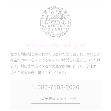
森の灯キャンプ場・茶亭 森の灯
色づく果樹畑と手入れの行き届いた庭に囲まれ、やわらか
な空気の中で心ほどけるキャンプ時間をお過ごしいただけ
ます。利便性の高い立地と快適な設備によって、心地よい
ひとときを長野で整えてまいります。
080-7508-2020
ご予約はこちら