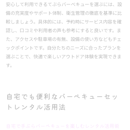
安心して利用できるてぶらバーベキューを選ぶには、設
備の充実度やサポート体制、衛生管理の徹底を基準に比
較しましょう。具体的には、予約時にサービス内容を確
認し、口コミや利用者の声も参考にすると良いです。ま
た、アクセスや駐車場の有無、設備の使い方などもチェ
ックポイントです。自分たちのニーズに合ったプランを
選ぶことで、快適で楽しいアウトドア体験を実現できま
す。
自宅でも便利なバーベキューセッ
トレンタル活用法
自宅で手ぶらバーベキューを楽しむレンタル活用術