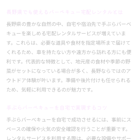
長野県でも使えるバーベキュー宅配レンタルとは
長野県の豊かな自然の中、自宅や宿泊先で手ぶらバーベ
キューを楽しめる宅配レンタルサービスが増えていま
す。これらは、必要な道具や食材を指定場所まで届けて
くれるため、車を持たない方や遠方から訪れる方にも便
利です。代表的な特徴として、地元産の食材や季節の野
菜がセットになっている場合が多く、長野ならではのア
ウトドア体験が叶います。準備や後片付けも任せられる
ため、気軽に利用できるのが魅力です。
手ぶらバーベキューを自宅で実現するコツ
手ぶらバーベキューを自宅で成功させるには、事前にス
ペースの確保や火気の安全確認を行うことが重要です。
レンタルサービスを利用する際は、必要な設備やサポー