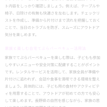
ト内容をしっかり確認しましょう。例えば、テーブルや
椅子、日除けの有無も快適さを左右します。チェックリ
ストを作成し、準備から片付けまで流れを把握しておく
ことで、当日のトラブルを防ぎ、スムーズにアウトドア
気分を楽しめます。
家族と楽しむ自宅てぶらバーベキュー活用法
家族でてぶらバーベキューを楽しむ際は、子どもも参加
しやすいメニューや安全対策に配慮することがポイント
です。レンタルサービスを活用して、家族全員が準備や
片付けに追われず、会話や食事を満喫できる環境を整え
ましょう。具体的には、子ども用の食材やアクティビテ
ィを用意することで、アウトドアが初めての方でも安心
して楽しめます。長野県の自然を感じながら、家族の思