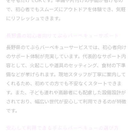
を守るだけでOKです。準備や片付けの手間が省けるの
で、初心者でもスムーズにアウトドアを体験でき、気軽
にリフレッシュできます。
長野県の初心者向けてぶらバーベキューサポート
長野県のてぶらバーベキューサービスでは、初心者向け
のサポート体制が充実しています。代表的なサポート内
容として、火起こしや道具のセッティング、食材の下準
備などが挙げられます。現地スタッフが丁寧に案内して
くれるため、初めての方でも不安なくスタートできま
す。また、子ども連れや高齢者にも配慮した設備設計が
されており、幅広い世代が安心して利用できるのが特徴
です。
安心して利用できる手ぶらバーベキューの選び方