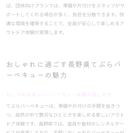
ば、団体向けプランでは、準備や片付けをスタッフがサ
ポートしてくれる場合が多く、負担を分散できます。快
適な環境を確保することで、全員が安心して楽しめるア
ウトドア体験が実現します。
おしゃれに過ごす長野県てぶらバ
ーベキューの魅力
おしゃれな手ぶらバーベキュー体験の楽しみ方
てぶらバーベキューは、準備や片付けの手間を省きつ
つ、自然の中で贅沢なひとときを楽しめる新しいアウト
ドア体験です。長野県では、道具や食材のレンタルサー
ビスが充実しており、手軽におしゃれなバーベキューが