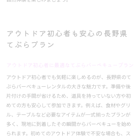
アウトドア初心者も安心の長野県
てぶらプラン
アウトドア初心者に最適なてぶらバーベキュープラン
アウトドア初心者でも気軽に楽しめるのが、長野県のて
ぶらバーベキューレンタルの大きな魅力です。準備や後
片付けの手間が省けるため、道具を持っていない方や初
めての方も安心して参加できます。例えば、食材やグリ
ル、テーブルなど必要なアイテムが一式揃ったプランが
多く、現地に到着したその瞬間からバーベキューを始め
られます。初めてのアウトドア体験で不安な場合も、ス