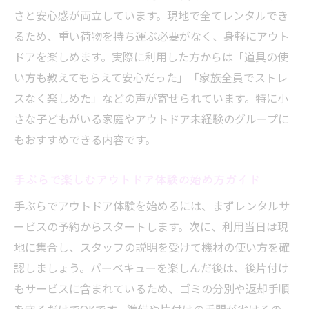
さと安心感が両立しています。現地で全てレンタルでき
るため、重い荷物を持ち運ぶ必要がなく、身軽にアウト
ドアを楽しめます。実際に利用した方からは「道具の使
い方も教えてもらえて安心だった」「家族全員でストレ
スなく楽しめた」などの声が寄せられています。特に小
さな子どもがいる家庭やアウトドア未経験のグループに
もおすすめできる内容です。
手ぶらで楽しむアウトドア体験の始め方ガイド
手ぶらでアウトドア体験を始めるには、まずレンタルサ
ービスの予約からスタートします。次に、利用当日は現
地に集合し、スタッフの説明を受けて機材の使い方を確
認しましょう。バーベキューを楽しんだ後は、後片付け
もサービスに含まれているため、ゴミの分別や返却手順