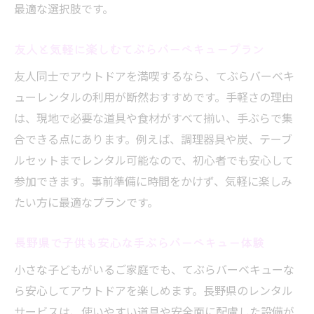
最適な選択肢です。
友人と気軽に楽しむてぶらバーベキュープラン
友人同士でアウトドアを満喫するなら、てぶらバーベキ
ューレンタルの利用が断然おすすめです。手軽さの理由
は、現地で必要な道具や食材がすべて揃い、手ぶらで集
合できる点にあります。例えば、調理器具や炭、テーブ
ルセットまでレンタル可能なので、初心者でも安心して
参加できます。事前準備に時間をかけず、気軽に楽しみ
たい方に最適なプランです。
長野県で子供も安心な手ぶらバーベキュー体験
小さな子どもがいるご家庭でも、てぶらバーベキューな
ら安心してアウトドアを楽しめます。長野県のレンタル
サービスは、使いやすい道具や安全面に配慮した設備が