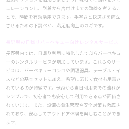
ュレーションし、到着から片付けまでの動線を考えるこ
とで、時間を有効活用できます。手軽さと快適さを両立
させるための下調べが、満足度向上のカギです。
長野県の日帰りバーベキュー向けレンタルサービス
長野県内では、日帰り利用に特化したてぶらバーベキュ
ーのレンタルサービスが増加しています。これらのサー
ビスは、バーベキューコンロや調理器具、テーブル・イ
スなどの基本セットに加え、希望に応じて食材も用意さ
れているのが特徴です。予約から当日利用までの流れが
シンプルで、初心者でも安心して利用できる点が評価さ
れています。また、設備の衛生管理や安全対策も徹底さ
れており、安心してアウトドア体験を楽しむことができ
ます。