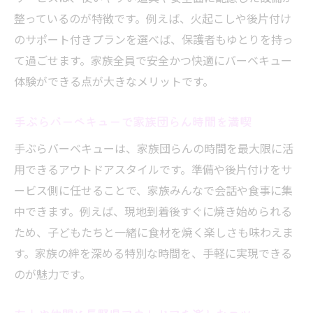
整っているのが特徴です。例えば、火起こしや後片付け
のサポート付きプランを選べば、保護者もゆとりを持っ
て過ごせます。家族全員で安全かつ快適にバーベキュー
体験ができる点が大きなメリットです。
手ぶらバーベキューで家族団らん時間を満喫
手ぶらバーベキューは、家族団らんの時間を最大限に活
用できるアウトドアスタイルです。準備や後片付けをサ
ービス側に任せることで、家族みんなで会話や食事に集
中できます。例えば、現地到着後すぐに焼き始められる
ため、子どもたちと一緒に食材を焼く楽しさも味わえま
す。家族の絆を深める特別な時間を、手軽に実現できる
のが魅力です。