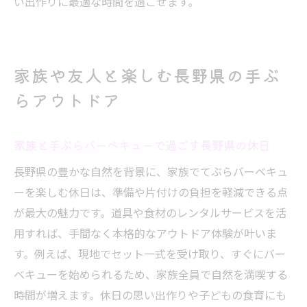
い出作りに最適な時間を過ごせます。
家族や友人と楽しむ長野県の手ぶ
らアウトドア
家族と手ぶらバーベキューで過ごす長野県の休日
長野県の豊かな自然を背景に、家族でてぶらバーベキュ
ーを楽しむ休日は、準備や片付けの負担を軽減できる点
が最大の魅力です。道具や食材のレンタルサービスを活
用すれば、手間なく本格的なアウトドア体験が叶いま
す。例えば、現地でセット一式を受け取り、すぐにバー
ベキューを始められるため、家族全員で自然を満喫する
時間が増えます。休日の思い出作りや子どもの食育にも