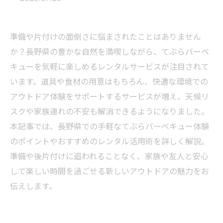
準備や片付けの面倒さに悩まされたことはありません
か？長野県の豊かな自然を満喫しながら、てぶらバーベ
キューを気軽に楽しめるレンタルサービスが注目されて
います。道具や食材の用意はもちろん、快適な環境での
アウトドア体験をサポートするサービスが増え、天候リ
スクや家族連れの不安も解消できるようになりました。
本記事では、長野県での手軽なてぶらバーベキュー体験
のポイントやおすすめのレンタル活用術を詳しく解説。
準備や後片付けに追われることなく、家族や友人と安心
して楽しい時間を過ごせる新しいアウトドアの魅力をお
伝えします。