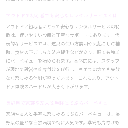
アウトドア初心者でも安心なレンタルサービスとは
アウトドア初心者にとって安心なレンタルサービスの特
徴は、使いやすい設備と丁寧なサポートにあります。代
表的なサービスでは、道具の使い方説明や火起こしの補
助、食材の下ごしらえ済み提供などがあり、誰でも簡単
にバーベキューを始められます。具体的には、スタッフ
が現地で設営や後片付けを代行し、初めての方でも失敗
なく楽しめる体制が整っています。これにより、アウト
ドア体験のハードルが大きく下がります。
長野県で家族や友人と手軽にてぶらバーベキュー
家族や友人と手軽に楽しめるてぶらバーベキューは、長
野県の豊かな自然環境で特に人気です。準備も片付けも