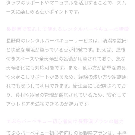
タッフのサポートやマニュアルを活用することで、スム
ーズに楽しめる点がポイントです。
長野県で安心して使えるレンタルバーベキューの特徴
長野県のレンタルバーベキューサービスは、清潔な設備
と快適な環境が整っている点が特徴です。例えば、屋根
付きスペースや全天候型の設備が用意されており、急な
天候変化にも対応可能です。また、使い方が簡単な道具
や火起こしサポートがあるため、経験の浅い方や家族連
れでも安心して利用できます。衛生面にも配慮されてお
り、食材や器具の管理が徹底されているため、安心して
アウトドアを満喫できるのが魅力です。
てぶらバーベキュー初心者向け長野県プランの魅力
てぶらバーベキュー初心者向けの長野県プランは、手軽