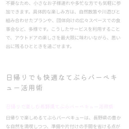
不要なため、小さなお子様連れや多忙な方でも気軽に参
加できます。具体的な楽しみ方は、自然散策や川遊びと
組み合わせたプランや、団体向けの広々スペースでの食
事会など、多様です。こうしたサービスを利用すること
で、アウトドアの楽しさを最大限に味わいながら、思い
出に残るひとときを過ごせます。
日帰りでも快適なてぶらバーベキ
ュー活用術
日帰りで楽しむ長野県てぶらバーベキュー活用術
日帰りで楽しめるてぶらバーベキューは、長野県の豊か
な自然を満喫しつつ、準備や片付けの手間を省ける点が