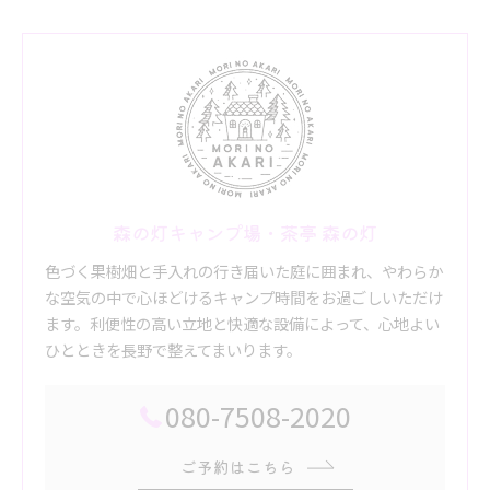
森の灯キャンプ場・茶亭 森の灯
色づく果樹畑と手入れの行き届いた庭に囲まれ、やわらか
な空気の中で心ほどけるキャンプ時間をお過ごしいただけ
ます。利便性の高い立地と快適な設備によって、心地よい
ひとときを長野で整えてまいります。
080-7508-2020
ご予約はこちら