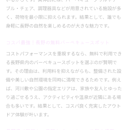
ブル・チェア、調理器具などが用意されている施設が多
く、荷物を最小限に抑えられます。結果として、誰でも
身軽に長野の自然を楽しめるのが大きな魅力です。
コスパ最強！長野の無料バーベキュースポット
コストパフォーマンスを重視するなら、無料で利用でき
る長野県内のバーベキュースポットを選ぶのが賢明で
す。その理由は、利用料を抑えながらも、整備された設
備や美しい自然環境を同時に満喫できるためです。例え
ば、河川敷や公園の指定エリアは、家族や友人とゆった
り過ごせるうえ、アクティビティや温泉が近隣にある場
合も多いです。結果として、コスパ良く充実したアウト
ドア体験が叶います。