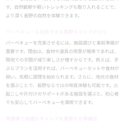
す。自然観察や軽いトレッキングも取り入れることで、
より深く長野の自然を体験できます。
バーベキューも充実できる長野キャンプのコツ
バーベキューを充実させるには、施設選びと事前準備が
重要です。理由は、食材や道具の用意が簡単であれば、
現地での手間が減り楽しさが増すからです。例えば、手
ぶらプランを活用すれば、バーベキューセットや食材が
揃い、気軽に調理を始められます。さらに、地元の食材
を選ぶことで、長野ならではの味覚体験も可能です。火
起こしや片付けのサポートがある施設を選ぶと、初心者
でも安心してバーベキューを満喫できます。
長野県で快適なキャンプを実現する準備法