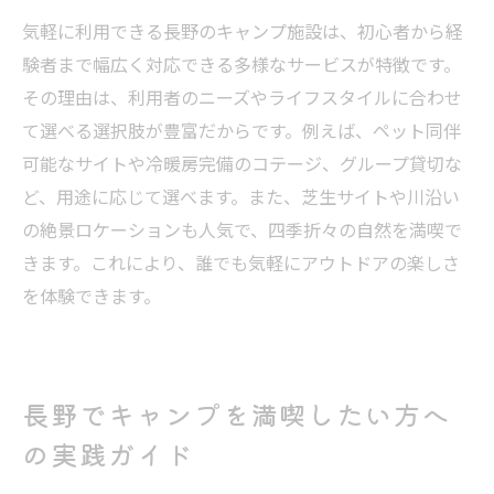
気軽に利用できる長野のキャンプ施設は、初心者から経
験者まで幅広く対応できる多様なサービスが特徴です。
その理由は、利用者のニーズやライフスタイルに合わせ
て選べる選択肢が豊富だからです。例えば、ペット同伴
可能なサイトや冷暖房完備のコテージ、グループ貸切な
ど、用途に応じて選べます。また、芝生サイトや川沿い
の絶景ロケーションも人気で、四季折々の自然を満喫で
きます。これにより、誰でも気軽にアウトドアの楽しさ
を体験できます。
長野でキャンプを満喫したい方へ
の実践ガイド