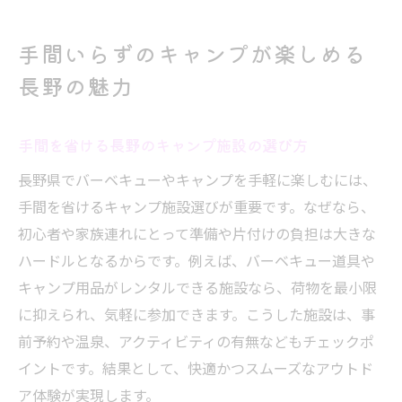
手間いらずのキャンプが楽しめる
長野の魅力
手間を省ける長野のキャンプ施設の選び方
長野県でバーベキューやキャンプを手軽に楽しむには、
手間を省けるキャンプ施設選びが重要です。なぜなら、
初心者や家族連れにとって準備や片付けの負担は大きな
ハードルとなるからです。例えば、バーベキュー道具や
キャンプ用品がレンタルできる施設なら、荷物を最小限
に抑えられ、気軽に参加できます。こうした施設は、事
前予約や温泉、アクティビティの有無などもチェックポ
イントです。結果として、快適かつスムーズなアウトド
ア体験が実現します。