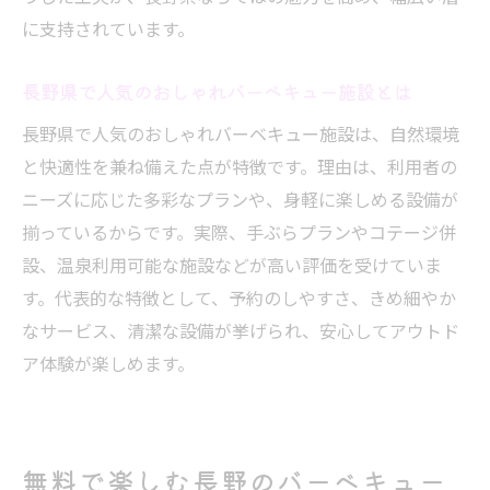
に支持されています。
長野県で人気のおしゃれバーベキュー施設とは
長野県で人気のおしゃれバーベキュー施設は、自然環境
と快適性を兼ね備えた点が特徴です。理由は、利用者の
ニーズに応じた多彩なプランや、身軽に楽しめる設備が
揃っているからです。実際、手ぶらプランやコテージ併
設、温泉利用可能な施設などが高い評価を受けていま
す。代表的な特徴として、予約のしやすさ、きめ細やか
なサービス、清潔な設備が挙げられ、安心してアウトド
ア体験が楽しめます。
無料で楽しむ長野のバーベキュー