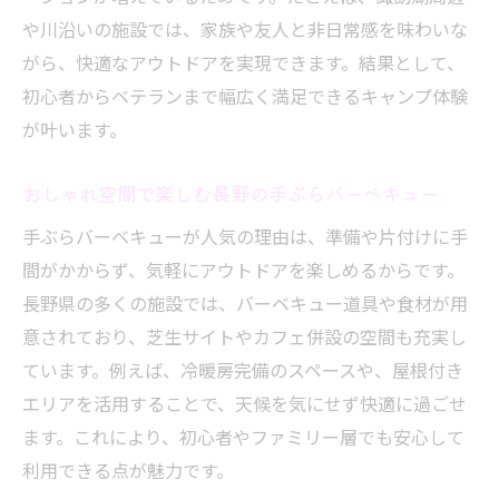
や川沿いの施設では、家族や友人と非日常感を味わいな
がら、快適なアウトドアを実現できます。結果として、
初心者からベテランまで幅広く満足できるキャンプ体験
が叶います。
おしゃれ空間で楽しむ長野の手ぶらバーベキュー
手ぶらバーベキューが人気の理由は、準備や片付けに手
間がかからず、気軽にアウトドアを楽しめるからです。
長野県の多くの施設では、バーベキュー道具や食材が用
意されており、芝生サイトやカフェ併設の空間も充実し
ています。例えば、冷暖房完備のスペースや、屋根付き
エリアを活用することで、天候を気にせず快適に過ごせ
ます。これにより、初心者やファミリー層でも安心して
利用できる点が魅力です。