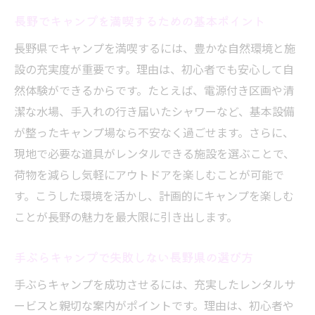
長野でキャンプを満喫するための基本ポイント
長野県でキャンプを満喫するには、豊かな自然環境と施
設の充実度が重要です。理由は、初心者でも安心して自
然体験ができるからです。たとえば、電源付き区画や清
潔な水場、手入れの行き届いたシャワーなど、基本設備
が整ったキャンプ場なら不安なく過ごせます。さらに、
現地で必要な道具がレンタルできる施設を選ぶことで、
荷物を減らし気軽にアウトドアを楽しむことが可能で
す。こうした環境を活かし、計画的にキャンプを楽しむ
ことが長野の魅力を最大限に引き出します。
手ぶらキャンプで失敗しない長野県の選び方
手ぶらキャンプを成功させるには、充実したレンタルサ
ービスと親切な案内がポイントです。理由は、初心者や