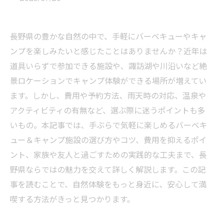
長野県の豊かな自然の中で、手軽にバーベキューやキャ
ンプを楽しみたいと感じたことはありませんか？近年は
道具いらずで参加できる施設や、諏訪湖や川沿いなど絶
景ロケーションでキャンプ体験ができる場所が増えてい
ます。しかし、費用や予約方法、雨天時の対応、温泉や
アクティビティの有無など、選ぶ際に迷うポイントも多
いもの。本記事では、手ぶらで気軽に楽しめるバーベキ
ュー＆キャンプ施設の選び方やコツ、費用を抑えるポイ
ント、家族や友人と過ごすための実践的な工夫まで、長
野県ならではの魅力を交えて詳しく解説します。この記
事を読むことで、自然体験をもっと身近に、安心して満
喫する方法がきっと見つかります。