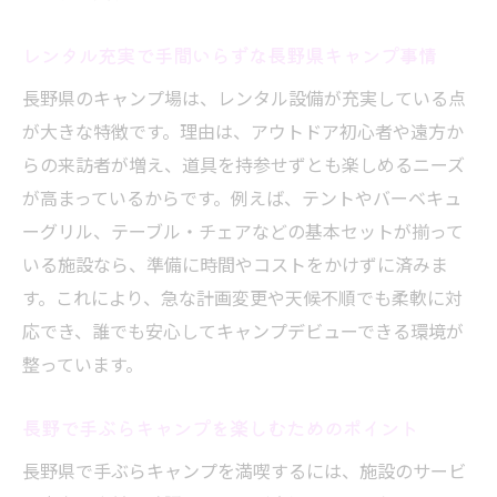
レンタル充実で手間いらずな長野県キャンプ事情
長野県のキャンプ場は、レンタル設備が充実している点
が大きな特徴です。理由は、アウトドア初心者や遠方か
らの来訪者が増え、道具を持参せずとも楽しめるニーズ
が高まっているからです。例えば、テントやバーベキュ
ーグリル、テーブル・チェアなどの基本セットが揃って
いる施設なら、準備に時間やコストをかけずに済みま
す。これにより、急な計画変更や天候不順でも柔軟に対
応でき、誰でも安心してキャンプデビューできる環境が
整っています。
長野で手ぶらキャンプを楽しむためのポイント
長野県で手ぶらキャンプを満喫するには、施設のサービ