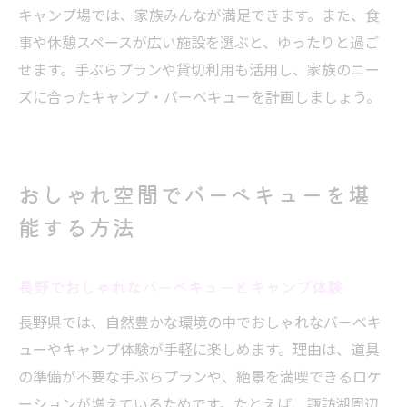
キャンプ場では、家族みんなが満足できます。また、食
事や休憩スペースが広い施設を選ぶと、ゆったりと過ご
せます。手ぶらプランや貸切利用も活用し、家族のニー
ズに合ったキャンプ・バーベキューを計画しましょう。
おしゃれ空間でバーベキューを堪
能する方法
長野でおしゃれなバーベキューとキャンプ体験
長野県では、自然豊かな環境の中でおしゃれなバーベキ
ューやキャンプ体験が手軽に楽しめます。理由は、道具
の準備が不要な手ぶらプランや、絶景を満喫できるロケ
ーションが増えているためです。たとえば、諏訪湖周辺