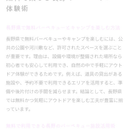
体験術
長野県で無料バーベキューとキャンプを楽しむ方法
長野県で無料バーベキューやキャンプを楽しむには、公
共の公園や河川敷など、許可されたスペースを選ぶこと
が重要です。理由は、設備や環境が整備された場所なら
初心者でも安心して利用でき、自然の中で手軽にアウト
ドア体験ができるためです。例えば、道具の貸出がある
施設や、予約不要で利用できるエリアを活用すると、準
備や後片付けの手間を減らせます。結論として、長野県
では無料かつ気軽にアウトドアを楽しむ工夫が豊富に揃
っています。
無料で利用できる長野のバーベキュー施設活用術