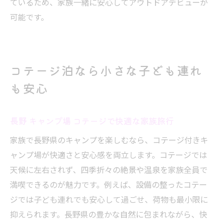
ているため、家族一緒に安心してアウトドアデビューが
可能です。
コテージ泊なら小さな子ども連れ
も安心
長野 キャンプ場 コテージで快適な家族旅行
家族で長野県のキャンプを楽しむなら、コテージ付きキ
ャンプ場が快適さと安心感を両立します。コテージでは
天候に左右されず、四季折々の絶景や温泉を家族全員で
満喫できるのが魅力です。例えば、設備の整ったコテー
ジでは子ども連れでも安心して過ごせ、荷物も最小限に
抑えられます。長野県の豊かな自然に包まれながら、快