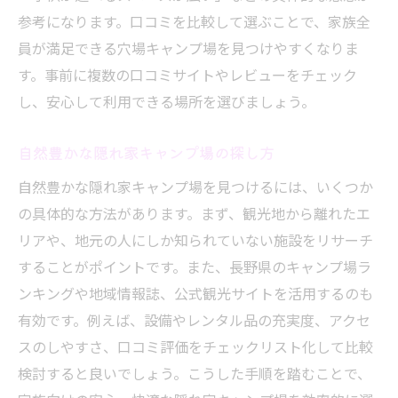
参考になります。口コミを比較して選ぶことで、家族全
員が満足できる穴場キャンプ場を見つけやすくなりま
す。事前に複数の口コミサイトやレビューをチェック
し、安心して利用できる場所を選びましょう。
自然豊かな隠れ家キャンプ場の探し方
自然豊かな隠れ家キャンプ場を見つけるには、いくつか
の具体的な方法があります。まず、観光地から離れたエ
リアや、地元の人にしか知られていない施設をリサーチ
することがポイントです。また、長野県のキャンプ場ラ
ンキングや地域情報誌、公式観光サイトを活用するのも
有効です。例えば、設備やレンタル品の充実度、アクセ
スのしやすさ、口コミ評価をチェックリスト化して比較
検討すると良いでしょう。こうした手順を踏むことで、