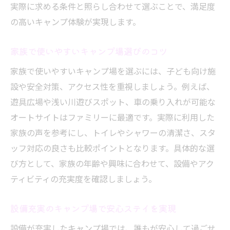
実際に求める条件と照らし合わせて選ぶことで、満足度
の高いキャンプ体験が実現します。
家族で使いやすいキャンプ場選びのコツ
家族で使いやすいキャンプ場を選ぶには、子ども向け施
設や安全対策、アクセス性を重視しましょう。例えば、
遊具広場や浅い川遊びスポット、車の乗り入れが可能な
オートサイトはファミリーに最適です。実際に利用した
家族の声を参考にし、トイレやシャワーの清潔さ、スタ
ッフ対応の良さも比較ポイントとなります。具体的な選
び方として、家族の年齢や興味に合わせて、設備やアク
ティビティの充実度を確認しましょう。
設備充実のキャンプ場で安心ステイを実現
設備が充実したキャンプ場では、誰もが安心して過ごせ