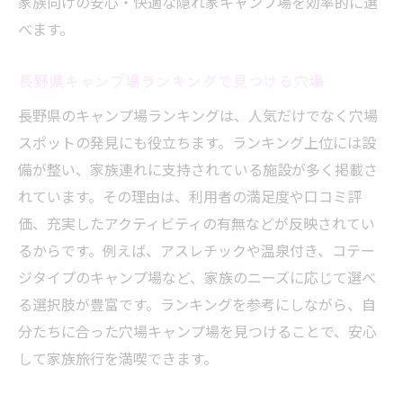
家族向けの安心・快適な隠れ家キャンプ場を効率的に選
べます。
長野県キャンプ場ランキングで見つける穴場
長野県のキャンプ場ランキングは、人気だけでなく穴場
スポットの発見にも役立ちます。ランキング上位には設
備が整い、家族連れに支持されている施設が多く掲載さ
れています。その理由は、利用者の満足度や口コミ評
価、充実したアクティビティの有無などが反映されてい
るからです。例えば、アスレチックや温泉付き、コテー
ジタイプのキャンプ場など、家族のニーズに応じて選べ
る選択肢が豊富です。ランキングを参考にしながら、自
分たちに合った穴場キャンプ場を見つけることで、安心
して家族旅行を満喫できます。