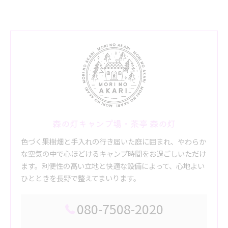
森の灯キャンプ場・茶亭 森の灯
色づく果樹畑と手入れの行き届いた庭に囲まれ、やわらか
な空気の中で心ほどけるキャンプ時間をお過ごしいただけ
ます。利便性の高い立地と快適な設備によって、心地よい
ひとときを長野で整えてまいります。
080-7508-2020