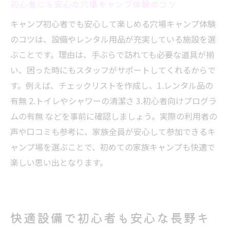
初心者にも安心な穴場キャンプ体験のコツ
キャンプ初心者でも安心して楽しめる穴場キャンプ体験
のコツは、設備やレンタル用品が充実している施設を選
ぶことです。理由は、手ぶらで訪れても必要な道具が揃
い、困った時にもスタッフがサポートしてくれるからで
す。例えば、チェックリストを作成し、1.レンタル品の
有無 2.トイレやシャワーの清潔さ 3.初心者向けプログラ
ムの有無 などを事前に確認しましょう。実際の利用者の
声や口コミも参考に、家族全員が安心して参加できるキ
ャンプ場を選ぶことで、初めての家族キャンプも快適で
楽しい思い出となります。
快適設備で初心者も安心な長野キ