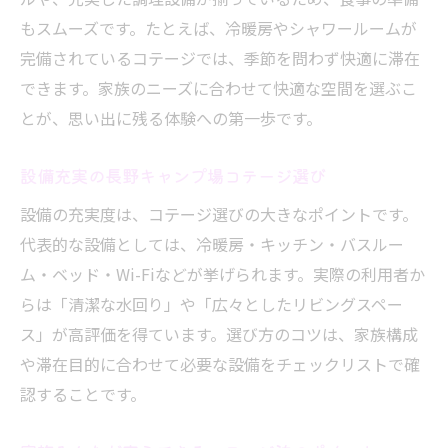
もスムーズです。たとえば、冷暖房やシャワールームが
完備されているコテージでは、季節を問わず快適に滞在
できます。家族のニーズに合わせて快適な空間を選ぶこ
とが、思い出に残る体験への第一歩です。
設備充実の長野キャンプ場コテージ選び
設備の充実度は、コテージ選びの大きなポイントです。
代表的な設備としては、冷暖房・キッチン・バスルー
ム・ベッド・Wi-Fiなどが挙げられます。実際の利用者か
らは「清潔な水回り」や「広々としたリビングスペー
ス」が高評価を得ています。選び方のコツは、家族構成
や滞在目的に合わせて必要な設備をチェックリストで確
認することです。