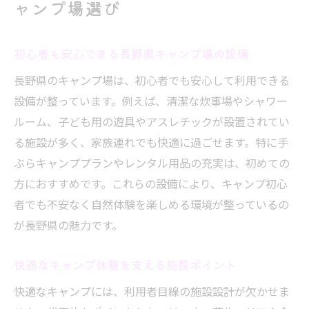
ャンプ場選び
初心者も安心できる長野県キャンプ場の設備
長野県のキャンプ場は、初心者でも安心して利用できる
設備が整っています。例えば、清潔な炊事場やシャワー
ルーム、子ども用の遊具やアスレチックが設置されてい
る施設が多く、家族連れでも快適に過ごせます。特に手
ぶらキャンププランやレンタル用品の充実は、初めての
方におすすめです。これらの設備により、キャンプ初心
者でも不安なく自然体験を楽しめる環境が整っているの
が長野県の魅力です。
快適なキャンプ体験を支える施設ポイント
快適なキャンプには、利用者目線の施設設計が欠かせま