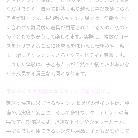
むだけでなく、自分で挑戦し乗り越える喜びを感じられ
る点が魅力です。長野県のキャンプ場では、年齢や体力
に合わせた難易度の遊具が用意されているため、初めて
の子どもでも安心して楽しめます。実際に、複数のコー
スをクリアするごとに達成感を味わえる仕組みや、親子
で一緒にチャレンジできるアクティビティも豊富です。
こうした体験は、子どもたちが自然や仲間とふれあいな
がら成長する貴重な時間となります。
家族みんなが笑顔になるキャンプ場の選び方
家族で快適に過ごせるキャンプ場選びのポイントは、設
備の充実度と安全性、そして多様なアクティビティの有
無です。具体的には、清潔なトイレやシャワールーム、
手ぶらでも利用できるレンタル用品、子どもが安心して