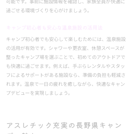
可能です。事前に施設情報を確認し、家族全員が快適に
過ごせる環境づくりを心がけましょう。
キャンプ初心者も安心な温泉施設の活用法
キャンプ初心者でも安心して楽しむためには、温泉施設
の活用が有効です。シャワーや更衣室、休憩スペースが
整ったキャンプ場を選ぶことで、初めてのアウトドアで
も快適に過ごせます。例えば、手ぶらレンタルやスタッ
フによるサポートがある施設なら、準備の負担も軽減さ
れます。温泉で一日の疲れを癒しながら、快適なキャン
プデビューを実現しましょう。
アスレチック充実の長野県キャン