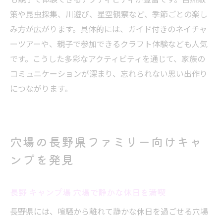
策や昆虫採集、川遊び、星空観察など、季節ごとの楽し
み方が広がります。具体的には、ガイド付きのネイチャ
ーツアーや、親子で参加できるクラフト体験なども人気
です。こうした多彩なアクティビティを通じて、家族の
コミュニケーションが深まり、忘れられない思い出作り
につながります。
穴場の長野県ファミリー向けキャ
ンプを発見
長野 キャンプ場 穴場で静かな休日を満喫
長野県には、喧騒から離れて静かな休日を過ごせる穴場