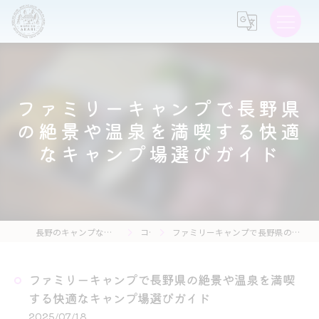
ファミリーキャンプで長野県
の絶景や温泉を満喫する快適
なキャンプ場選びガイド
長野のキャンプなら森の灯キャンプ場・茶亭 森の灯
コラム
ファミリーキャンプで長野県の絶景や温泉を満喫する快適なキャンプ場選びガイド
ファミリーキャンプで長野県の絶景や温泉を満喫
する快適なキャンプ場選びガイド
2025/07/18