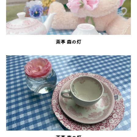
お気軽にお問い合わせください
茶亭 森の灯