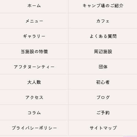
ホーム
キャンプ場のご紹介
メニュー
カフェ
ギャラリー
よくある質問
当施設の特徴
周辺施設
アフタヌーンティー
団体
大人数
初心者
アクセス
ブログ
コラム
ご予約
プライバシーポリシー
サイトマップ