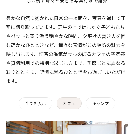
心に残る瞬間や景色を写真付きで紹介
豊かな自然に抱かれた日常の一場面を、写真を通して丁
寧に切り取っています。芝生の上ではしゃぐ子どもたち
やペットと寄り添う穏やかな時間、夕焼けの焚き火を囲
む静かなひとときなど、様々な表情がこの場所の魅力を
映し出します。紅茶の湯気が立ちのぼるカフェの空気感
や貸切利用での特別な過ごし方まで、季節ごとに異なる
彩りとともに、記憶に残るひとときをお過ごしいただけ
ます。
全てを表示
カフェ
キャンプ