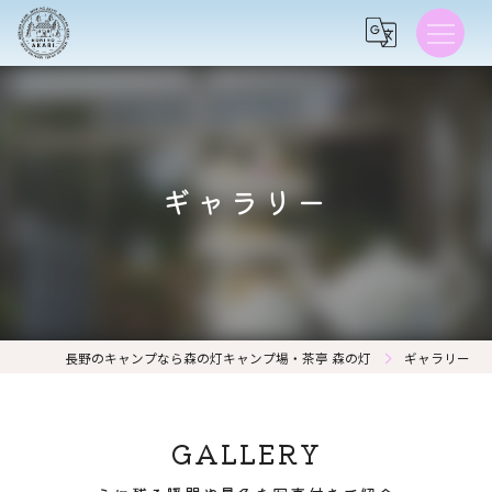
ギャラリー
長野のキャンプなら森の灯キャンプ場・茶亭 森の灯
ギャラリー
GALLERY